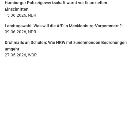
Hamburger Polizeigewerkschaft warnt vor finanziellen
Einschnitten
15.06.2026, NDR
Landtagswahl: Was will die AfD in Mecklenburg-Vorpommern?
09.06.2026, NDR
Drohmails an Schulen: Wie NRW mit zunehmenden Bedrohungen
umgeht
27.05.2026, WDR