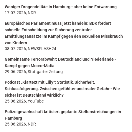
Weniger Drogendelikte in Hamburg - aber keine Entwarnung
17.07.2026, NDR
Europäisches Parlament muss jetzt handeln: BDK fordert
schnelle Entscheidung zur Sicherung zentraler
Ermittlungsansätze im Kampf gegen den sexuellen Missbrauch
von Kindern
08.07.2026, NEWSFLASH24
Gemeinsame Terrorabwehr: Deutschland und Niederlande -
Kampf gegen Mocro-Mafia
29.06.2026, Stuttgarter Zeitung
Podcast „Klartext mit Lilly“: Statistik, Sicherheit,
Schlussfolgerung. Zwischen gefühlter und realer Gefahr - Wie
sicher ist Deutschland wirklich?
25.06.2026, YouTube
Polizeigewerkschaft kritisiert geplante Stellenstreichungen in
Hamburg
25.06.2026, NDR