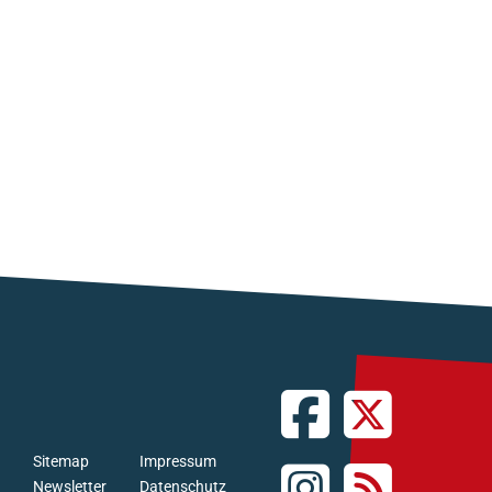
Sitemap
Impressum
Newsletter
Datenschutz