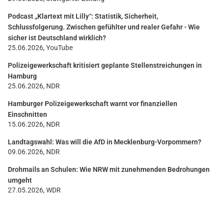
Podcast „Klartext mit Lilly“: Statistik, Sicherheit,
Schlussfolgerung. Zwischen gefühlter und realer Gefahr - Wie
sicher ist Deutschland wirklich?
25.06.2026, YouTube
Polizeigewerkschaft kritisiert geplante Stellenstreichungen in
Hamburg
25.06.2026, NDR
Hamburger Polizeigewerkschaft warnt vor finanziellen
Einschnitten
15.06.2026, NDR
Landtagswahl: Was will die AfD in Mecklenburg-Vorpommern?
09.06.2026, NDR
Drohmails an Schulen: Wie NRW mit zunehmenden Bedrohungen
umgeht
27.05.2026, WDR