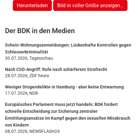
Herunterladen
Bild in voller Größe anzeigen…
Der BDK in den Medien
Schein-Wohnungsanmeldungen: Lückenhafte Kontrollen gegen
Schleuserkriminalität
30.07.2026, Tagesschau
Nach CSD-Angriff: Rufe nach schärferem Strafrecht
28.07.2026, ZDF heute
Weniger Drogendelikte in Hamburg - aber keine Entwarnung
17.07.2026, NDR
Europäisches Parlament muss jetzt handeln: BDK fordert
schnelle Entscheidung zur Sicherung zentraler
Ermittlungsansätze im Kampf gegen den sexuellen Missbrauch
von Kindern
08.07.2026, NEWSFLASH24