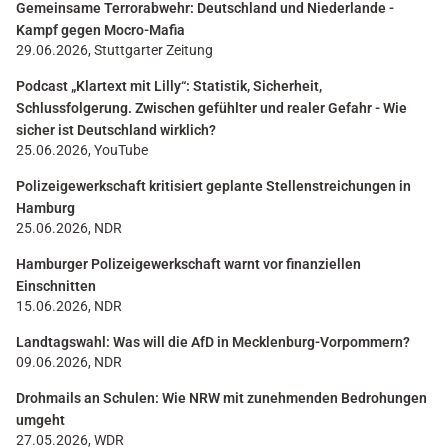
Gemeinsame Terrorabwehr: Deutschland und Niederlande -
Kampf gegen Mocro-Mafia
29.06.2026, Stuttgarter Zeitung
Podcast „Klartext mit Lilly“: Statistik, Sicherheit,
Schlussfolgerung. Zwischen gefühlter und realer Gefahr - Wie
sicher ist Deutschland wirklich?
25.06.2026, YouTube
Polizeigewerkschaft kritisiert geplante Stellenstreichungen in
Hamburg
25.06.2026, NDR
Hamburger Polizeigewerkschaft warnt vor finanziellen
Einschnitten
15.06.2026, NDR
Landtagswahl: Was will die AfD in Mecklenburg-Vorpommern?
09.06.2026, NDR
Drohmails an Schulen: Wie NRW mit zunehmenden Bedrohungen
umgeht
27.05.2026, WDR