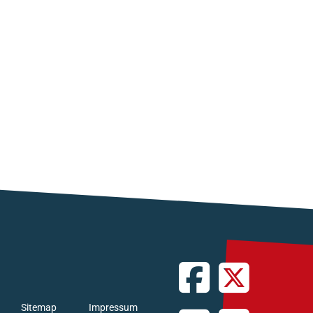
Sitemap
Impressum