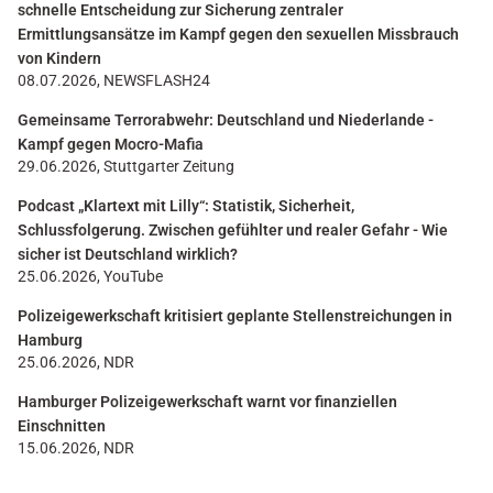
schnelle Entscheidung zur Sicherung zentraler
Ermittlungsansätze im Kampf gegen den sexuellen Missbrauch
von Kindern
08.07.2026, NEWSFLASH24
Gemeinsame Terrorabwehr: Deutschland und Niederlande -
Kampf gegen Mocro-Mafia
29.06.2026, Stuttgarter Zeitung
Podcast „Klartext mit Lilly“: Statistik, Sicherheit,
Schlussfolgerung. Zwischen gefühlter und realer Gefahr - Wie
sicher ist Deutschland wirklich?
25.06.2026, YouTube
Polizeigewerkschaft kritisiert geplante Stellenstreichungen in
Hamburg
25.06.2026, NDR
Hamburger Polizeigewerkschaft warnt vor finanziellen
Einschnitten
15.06.2026, NDR