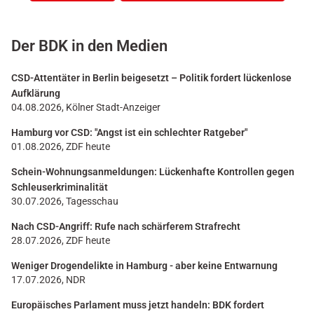
Der BDK in den Medien
CSD-Attentäter in Berlin beigesetzt – Politik fordert lückenlose
Aufklärung
04.08.2026, Kölner Stadt-Anzeiger
Hamburg vor CSD: "Angst ist ein schlechter Ratgeber"
01.08.2026, ZDF heute
Schein-Wohnungsanmeldungen: Lückenhafte Kontrollen gegen
Schleuserkriminalität
30.07.2026, Tagesschau
Nach CSD-Angriff: Rufe nach schärferem Strafrecht
28.07.2026, ZDF heute
Weniger Drogendelikte in Hamburg - aber keine Entwarnung
17.07.2026, NDR
Europäisches Parlament muss jetzt handeln: BDK fordert