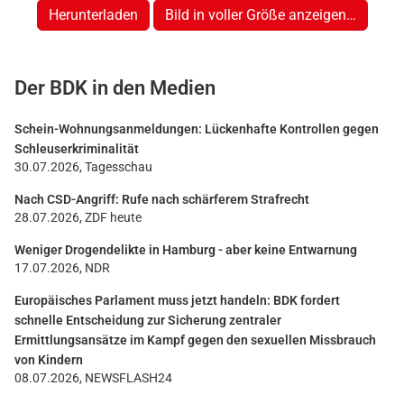
Herunterladen
Bild in voller Größe anzeigen…
Der BDK in den Medien
Schein-Wohnungsanmeldungen: Lückenhafte Kontrollen gegen
Schleuserkriminalität
30.07.2026, Tagesschau
Nach CSD-Angriff: Rufe nach schärferem Strafrecht
28.07.2026, ZDF heute
Weniger Drogendelikte in Hamburg - aber keine Entwarnung
17.07.2026, NDR
Europäisches Parlament muss jetzt handeln: BDK fordert
schnelle Entscheidung zur Sicherung zentraler
Ermittlungsansätze im Kampf gegen den sexuellen Missbrauch
von Kindern
08.07.2026, NEWSFLASH24