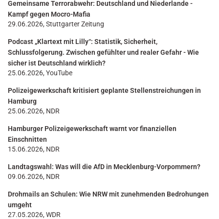
Gemeinsame Terrorabwehr: Deutschland und Niederlande -
Kampf gegen Mocro-Mafia
29.06.2026, Stuttgarter Zeitung
Podcast „Klartext mit Lilly“: Statistik, Sicherheit,
Schlussfolgerung. Zwischen gefühlter und realer Gefahr - Wie
sicher ist Deutschland wirklich?
25.06.2026, YouTube
Polizeigewerkschaft kritisiert geplante Stellenstreichungen in
Hamburg
25.06.2026, NDR
Hamburger Polizeigewerkschaft warnt vor finanziellen
Einschnitten
15.06.2026, NDR
Landtagswahl: Was will die AfD in Mecklenburg-Vorpommern?
09.06.2026, NDR
Drohmails an Schulen: Wie NRW mit zunehmenden Bedrohungen
umgeht
27.05.2026, WDR