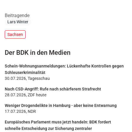
Beitragende
Lars Winter
Sachsen
Der BDK in den Medien
Schein-Wohnungsanmeldungen: Lückenhafte Kontrollen gegen
Schleuserkriminalität
30.07.2026, Tagesschau
Nach CSD-Angriff: Rufe nach schärferem Strafrecht
28.07.2026, ZDF heute
Weniger Drogendelikte in Hamburg - aber keine Entwarnung
17.07.2026, NDR
Europäisches Parlament muss jetzt handeln: BDK fordert
schnelle Entscheidung zur Sicherung zentraler