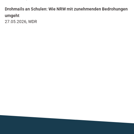
Drohmails an Schulen: Wie NRW mit zunehmenden Bedrohungen
umgeht
27.05.2026, WDR