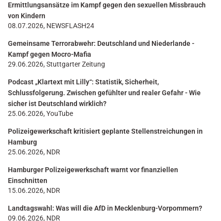
Ermittlungsansätze im Kampf gegen den sexuellen Missbrauch
von Kindern
08.07.2026, NEWSFLASH24
Gemeinsame Terrorabwehr: Deutschland und Niederlande -
Kampf gegen Mocro-Mafia
29.06.2026, Stuttgarter Zeitung
Podcast „Klartext mit Lilly“: Statistik, Sicherheit,
Schlussfolgerung. Zwischen gefühlter und realer Gefahr - Wie
sicher ist Deutschland wirklich?
25.06.2026, YouTube
Polizeigewerkschaft kritisiert geplante Stellenstreichungen in
Hamburg
25.06.2026, NDR
Hamburger Polizeigewerkschaft warnt vor finanziellen
Einschnitten
15.06.2026, NDR
Landtagswahl: Was will die AfD in Mecklenburg-Vorpommern?
09.06.2026, NDR