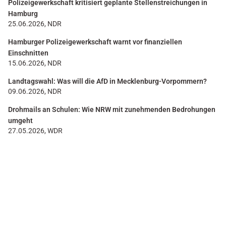
Polizeigewerkschaft kritisiert geplante Stellenstreichungen in
Hamburg
25.06.2026, NDR
Hamburger Polizeigewerkschaft warnt vor finanziellen
Einschnitten
15.06.2026, NDR
Landtagswahl: Was will die AfD in Mecklenburg-Vorpommern?
09.06.2026, NDR
Drohmails an Schulen: Wie NRW mit zunehmenden Bedrohungen
umgeht
27.05.2026, WDR