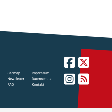
Sitemap
Impressum
Newsletter
Datenschutz
FAQ
Kontakt