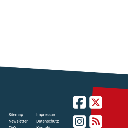
Sitemap
Impressum
Newsletter
Datenschutz
FAQ
Kontakt