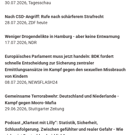
30.07.2026, Tagesschau
Nach CSD-Angriff: Rufe nach schärferem Strafrecht
28.07.2026, ZDF heute
Weniger Drogendelikte in Hamburg - aber keine Entwarnung
17.07.2026, NDR
Europäisches Parlament muss jetzt handeln: BDK fordert
schnelle Entscheidung zur Sicherung zentraler
Ermittlungsansätze im Kampf gegen den sexuellen Missbrauch
von Kindern
08.07.2026, NEWSFLASH24
Gemeinsame Terrorabwehr: Deutschland und Niederlande -
Kampf gegen Mocro-Mafia
29.06.2026, Stuttgarter Zeitung
Podcast „Klartext mit Lilly“: Statistik, Sicherheit,
Schlussfolgerung. Zwischen gefühlter und realer Gefahr - Wie