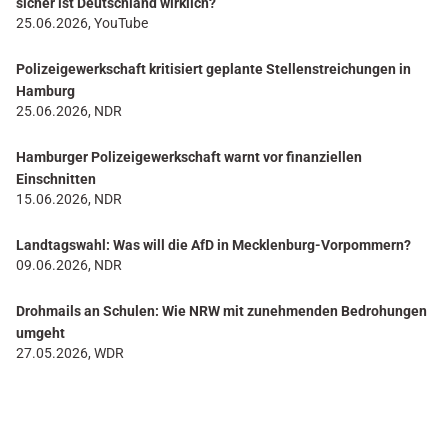
sicher ist Deutschland wirklich?
25.06.2026, YouTube
Polizeigewerkschaft kritisiert geplante Stellenstreichungen in
Hamburg
25.06.2026, NDR
Hamburger Polizeigewerkschaft warnt vor finanziellen
Einschnitten
15.06.2026, NDR
Landtagswahl: Was will die AfD in Mecklenburg-Vorpommern?
09.06.2026, NDR
Drohmails an Schulen: Wie NRW mit zunehmenden Bedrohungen
umgeht
27.05.2026, WDR