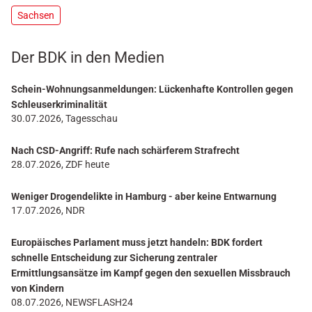
Sachsen
Der BDK in den Medien
Schein-Wohnungsanmeldungen: Lückenhafte Kontrollen gegen
Schleuserkriminalität
30.07.2026, Tagesschau
Nach CSD-Angriff: Rufe nach schärferem Strafrecht
28.07.2026, ZDF heute
Weniger Drogendelikte in Hamburg - aber keine Entwarnung
17.07.2026, NDR
Europäisches Parlament muss jetzt handeln: BDK fordert
schnelle Entscheidung zur Sicherung zentraler
Ermittlungsansätze im Kampf gegen den sexuellen Missbrauch
von Kindern
08.07.2026, NEWSFLASH24