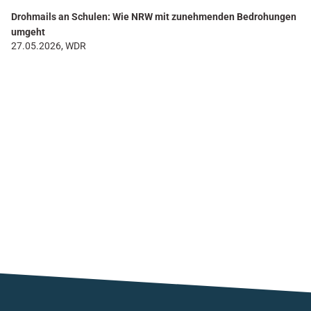
Drohmails an Schulen: Wie NRW mit zunehmenden Bedrohungen
umgeht
27.05.2026, WDR