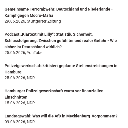
Gemeinsame Terrorabwehr: Deutschland und Niederlande -
Kampf gegen Mocro-Mafia
29.06.2026, Stuttgarter Zeitung
Podcast „Klartext mit Lilly“: Statistik, Sicherheit,
Schlussfolgerung. Zwischen gefühlter und realer Gefahr - Wie
sicher ist Deutschland wirklich?
25.06.2026, YouTube
Polizeigewerkschaft kritisiert geplante Stellenstreichungen in
Hamburg
25.06.2026, NDR
Hamburger Polizeigewerkschaft warnt vor finanziellen
Einschnitten
15.06.2026, NDR
Landtagswahl: Was will die AfD in Mecklenburg-Vorpommern?
09.06.2026, NDR