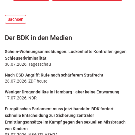
Sachsen
Der BDK in den Medien
Schein-Wohnungsanmeldungen: Lückenhafte Kontrollen gegen
Schleuserkriminalität
30.07.2026, Tagesschau
Nach CSD-Angriff: Rufe nach schärferem Strafrecht
28.07.2026, ZDF heute
Weniger Drogendelikte in Hamburg - aber keine Entwarnung
17.07.2026, NDR
Europäisches Parlament muss jetzt handeln: BDK fordert
schnelle Entscheidung zur Sicherung zentraler
Ermittlungsansätze im Kampf gegen den sexuellen Missbrauch
von Kindern
08.07.2026, NEWSFLASH24