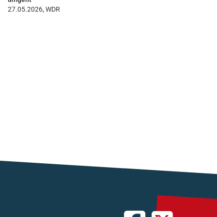
27.05.2026, WDR