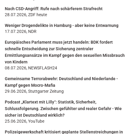
Nach CSD-Angriff: Rufe nach schärferem Strafrecht
28.07.2026, ZDF heute
Weniger Drogendelikte in Hamburg - aber keine Entwarnung
17.07.2026, NDR
Europäisches Parlament muss jetzt handeln: BDK fordert
schnelle Entscheidung zur Sicherung zentraler
Ermittlungsansätze im Kampf gegen den sexuellen Missbrauch
von Kindern
08.07.2026, NEWSFLASH24
Gemeinsame Terrorabwehr: Deutschland und Niederlande -
Kampf gegen Mocro-Mafia
29.06.2026, Stuttgarter Zeitung
Podcast „Klartext mit Lilly“: Statistik, Sicherheit,
Schlussfolgerung. Zwischen gefühlter und realer Gefahr - Wie
sicher ist Deutschland wirklich?
25.06.2026, YouTube
Polizeigewerkschaft kritisiert geplante Stellenstreichungen in