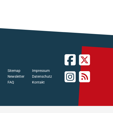
Sitemap
Impressum
Newsletter
Datenschutz
FAQ
Kontakt