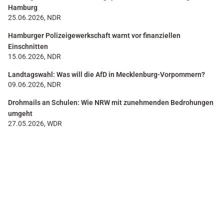
Hamburg
25.06.2026, NDR
Hamburger Polizeigewerkschaft warnt vor finanziellen
Einschnitten
15.06.2026, NDR
Landtagswahl: Was will die AfD in Mecklenburg-Vorpommern?
09.06.2026, NDR
Drohmails an Schulen: Wie NRW mit zunehmenden Bedrohungen
umgeht
27.05.2026, WDR