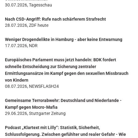
30.07.2026, Tagesschau
Nach CSD-Angriff: Rufe nach schärferem Strafrecht
28.07.2026, ZDF heute
Weniger Drogendelikte in Hamburg - aber keine Entwarnung
17.07.2026, NDR
Europäisches Parlament muss jetzt handeln: BDK fordert
schnelle Entscheidung zur Sicherung zentraler
Ermittlungsansätze im Kampf gegen den sexuellen Missbrauch
von Kindern
08.07.2026, NEWSFLASH24
Gemeinsame Terrorabwehr: Deutschland und Niederlande -
Kampf gegen Mocro-Mafia
29.06.2026, Stuttgarter Zeitung
Podcast „Klartext mit Lilly“: Statistik, Sicherheit,
Schlussfolgerung. Zwischen gefühlter und realer Gefahr - Wie