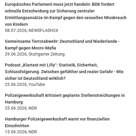
Europäisches Parlament muss jetzt handeln: BDK fordert
schnelle Entscheidung zur Sicherung zentraler
Ermittlungsansätze im Kampf gegen den sexuellen Missbrauch
von Kindern
08.07.2026, NEWSFLASH24
Gemeinsame Terrorabwehr: Deutschland und Niederlande -
Kampf gegen Mocro-Mafia
29.06.2026, Stuttgarter Zeitung
Podcast „Klartext mit Lilly“: Statistik, Sicherheit,
Schlussfolgerung. Zwischen gefühlter und realer Gefahr - Wie
sicher ist Deutschland wirklich?
25.06.2026, YouTube
Polizeigewerkschaft kritisiert geplante Stellenstreichungen in
Hamburg
25.06.2026, NDR
Hamburger Polizeigewerkschaft warnt vor finanziellen
Einschnitten
15.06.2026, NDR