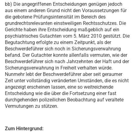
bb) Die angegriffenen Entscheidungen genügen jedoch
aus einem anderen Grund nicht den Voraussetzungen für
die gebotene Prüfungsintensität im Bereich des
grundrechtsrelevanten einstweiligen Rechtsschutzes. Die
Gerichte haben ihre Entscheidung maßgeblich auf ein
psychiatrisches Gutachten vom 5. März 2010 gestützt. Die
Begutachtung erfolgte zu einem Zeitpunkt, als der
Beschwerdeführer sich noch in Sicherungsverwahrung
befand. Der Gutachter konnte allenfalls vermuten, wie der
Beschwerdeführer sich nach Jahrzehnten der Haft und der
Sicherungsverwahrung in Freiheit verhalten würde.
Nunmehr lebt der Beschwerdeführer aber seit geraumer
Zeit unter vollständig veränderten Umständen, die es nicht
angezeigt erscheinen lassen, eine so weitreichende
Entscheidung wie die über die Fortsetzung einer fast
durchgehenden polizeilichen Beobachtung auf veraltete
Vermutungen zu stützen.
Zum Hintergrund: