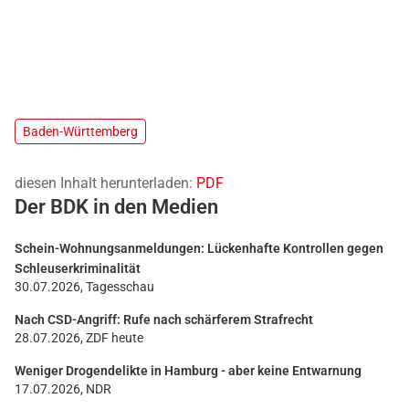
Baden-Württemberg
diesen Inhalt herunterladen:
PDF
Der BDK in den Medien
Schein-Wohnungsanmeldungen: Lückenhafte Kontrollen gegen
Schleuserkriminalität
30.07.2026, Tagesschau
Nach CSD-Angriff: Rufe nach schärferem Strafrecht
28.07.2026, ZDF heute
Weniger Drogendelikte in Hamburg - aber keine Entwarnung
17.07.2026, NDR