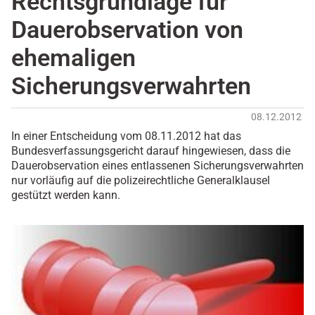
Rechtsgrundlage für
Dauerobservation von
ehemaligen
Sicherungsverwahrten
08.12.2012
In einer Entscheidung vom 08.11.2012 hat das
Bundesverfassungsgericht darauf hingewiesen, dass die
Dauerobservation eines entlassenen Sicherungsverwahrten
nur vorläufig auf die polizeirechtliche Generalklausel
gestützt werden kann.