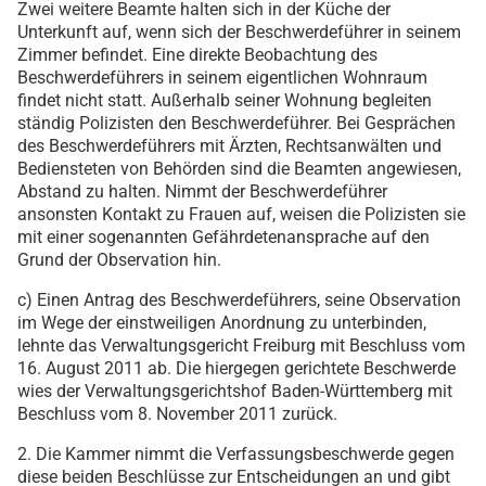
Zwei weitere Beamte halten sich in der Küche der
Unterkunft auf, wenn sich der Beschwerdeführer in seinem
Zimmer befindet. Eine direkte Beobachtung des
Beschwerdeführers in seinem eigentlichen Wohnraum
findet nicht statt. Außerhalb seiner Wohnung begleiten
ständig Polizisten den Beschwerdeführer. Bei Gesprächen
des Beschwerdeführers mit Ärzten, Rechtsanwälten und
Bediensteten von Behörden sind die Beamten angewiesen,
Abstand zu halten. Nimmt der Beschwerdeführer
ansonsten Kontakt zu Frauen auf, weisen die Polizisten sie
mit einer sogenannten Gefährdetenansprache auf den
Grund der Observation hin.
c) Einen Antrag des Beschwerdeführers, seine Observation
im Wege der einstweiligen Anordnung zu unterbinden,
lehnte das Verwaltungsgericht Freiburg mit Beschluss vom
16. August 2011 ab. Die hiergegen gerichtete Beschwerde
wies der Verwaltungsgerichtshof Baden-Württemberg mit
Beschluss vom 8. November 2011 zurück.
2. Die Kammer nimmt die Verfassungsbeschwerde gegen
diese beiden Beschlüsse zur Entscheidungen an und gibt