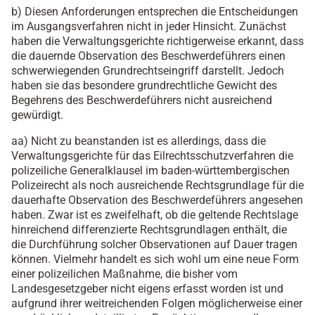
b) Diesen Anforderungen entsprechen die Entscheidungen
im Ausgangsverfahren nicht in jeder Hinsicht. Zunächst
haben die Verwaltungsgerichte richtigerweise erkannt, dass
die dauernde Observation des Beschwerdeführers einen
schwerwiegenden Grundrechtseingriff darstellt. Jedoch
haben sie das besondere grundrechtliche Gewicht des
Begehrens des Beschwerdeführers nicht ausreichend
gewürdigt.
aa) Nicht zu beanstanden ist es allerdings, dass die
Verwaltungsgerichte für das Eilrechtsschutzverfahren die
polizeiliche Generalklausel im baden-württembergischen
Polizeirecht als noch ausreichende Rechtsgrundlage für die
dauerhafte Observation des Beschwerdeführers angesehen
haben. Zwar ist es zweifelhaft, ob die geltende Rechtslage
hinreichend differenzierte Rechtsgrundlagen enthält, die
die Durchführung solcher Observationen auf Dauer tragen
können. Vielmehr handelt es sich wohl um eine neue Form
einer polizeilichen Maßnahme, die bisher vom
Landesgesetzgeber nicht eigens erfasst worden ist und
aufgrund ihrer weitreichenden Folgen möglicherweise einer