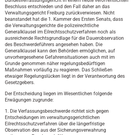
Bundesverfassungsgericht in einem heute veröffentlichten
Beschluss entschieden und den Fall daher an das
Verwaltungsgericht Freiburg zurückverwiesen. Nicht
beanstandet hat die 1. Kammer des Ersten Senats, dass
die Verwaltungsgerichte die polizeirechtliche
Generalklausel im Eilrechtsschutzverfahren noch als
ausreichende Rechtsgrundlage für die Dauerobservation
des Beschwerdeführers angesehen haben. Die
Generalklausel kann den Behörden ermöglichen, auf
unvorhergesehene Gefahrensituationen auch mit im
Grunde genommen näher regelungsbedürftigen
Maßnahmen vorläufig zu reagieren. Das Schließen
etwaiger Regelungslücken liegt in der Verantwortung des
Gesetzgebers.
Der Entscheidung liegen im Wesentlichen folgende
Erwägungen zugrunde:
1. Die Verfassungsbeschwerde richtet sich gegen
Entscheidungen im verwaltungsgerichtlichen
Eilrechtsschutzverfahren über die längerfristige
Observation des aus der Sicherungsverwahrung