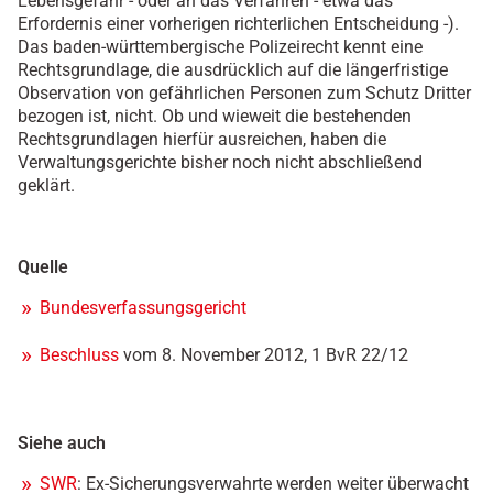
Lebensgefahr - oder an das Verfahren - etwa das
Erfordernis einer vorherigen richterlichen Entscheidung -).
Das baden-württembergische Polizeirecht kennt eine
Rechtsgrundlage, die ausdrücklich auf die längerfristige
Observation von gefährlichen Personen zum Schutz Dritter
bezogen ist, nicht. Ob und wieweit die bestehenden
Rechtsgrundlagen hierfür ausreichen, haben die
Verwaltungsgerichte bisher noch nicht abschließend
geklärt.
Quelle
Bundesverfassungsgericht
Beschluss
vom 8. November 2012, 1 BvR 22/12
Siehe auch
SWR
: Ex-Sicherungsverwahrte werden weiter überwacht