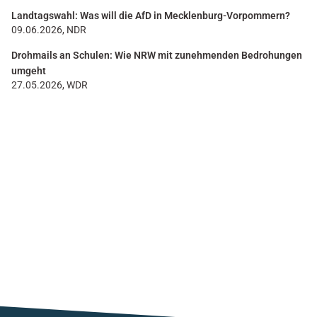
Landtagswahl: Was will die AfD in Mecklenburg-Vorpommern?
09.06.2026, NDR
Drohmails an Schulen: Wie NRW mit zunehmenden Bedrohungen
umgeht
27.05.2026, WDR