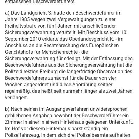
entlassenen Beschwerdeführers.
a) Das Landgericht S. hatte den Beschwerdeführer im
Jahre 1985 wegen zwei Vergewaltigungen zu einer
Freiheitsstrafe von fünf Jahren mit anschließender
Sicherungsverwahrung verurteilt. Mit Beschluss vom 10.
September 2010 erklärte das Oberlandesgericht K. - im
Anschluss an die Rechtsprechung des Europäischen
Gerichtshofs für Menschenrechte - die
Sicherungsverwahrung für erledigt. Mit der Entlassung des
Beschwerdeführers aus der Sicherungsverwahrung hat die
Polizeidirektion Freiburg die längerfristige Observation des
Beschwerdeführers zunächst für die Dauer von vier
Wochen angeordnet und diese Anordnung seither
regelmäßig, das heißt seit nunmehr länger als zwei Jahren,
verlängert.
b) Nach seinen im Ausgangsverfahren unwidersprochen
gebliebenen Angaben bewohnt der Beschwerdeführer ein
Zimmer in einer in einem Hinterhaus gelegenen Unterkunft.
Im Hof vor diesem Hinterhaus parkt ständig ein
Polizeifahrzeug, in dem sich drei Polizeibeamte aufhalten.