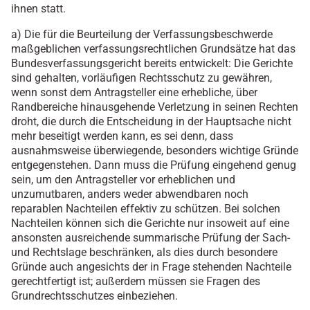
ihnen statt.
a) Die für die Beurteilung der Verfassungsbeschwerde
maßgeblichen verfassungsrechtlichen Grundsätze hat das
Bundesverfassungsgericht bereits entwickelt: Die Gerichte
sind gehalten, vorläufigen Rechtsschutz zu gewähren,
wenn sonst dem Antragsteller eine erhebliche, über
Randbereiche hinausgehende Verletzung in seinen Rechten
droht, die durch die Entscheidung in der Hauptsache nicht
mehr beseitigt werden kann, es sei denn, dass
ausnahmsweise überwiegende, besonders wichtige Gründe
entgegenstehen. Dann muss die Prüfung eingehend genug
sein, um den Antragsteller vor erheblichen und
unzumutbaren, anders weder abwendbaren noch
reparablen Nachteilen effektiv zu schützen. Bei solchen
Nachteilen können sich die Gerichte nur insoweit auf eine
ansonsten ausreichende summarische Prüfung der Sach-
und Rechtslage beschränken, als dies durch besondere
Gründe auch angesichts der in Frage stehenden Nachteile
gerechtfertigt ist; außerdem müssen sie Fragen des
Grundrechtsschutzes einbeziehen.