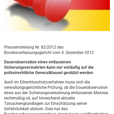
Pressemitteilung Nr. 82/2012 des
Bundesverfassungsgericht vom 4. Dezember 2012
Dauerobservation eines entlassenen
Sicherungsverwahrten kann nur vorläufig auf die
polizeirechtliche Generalklausel gestützt werden
Auch im Eilrechtsschutzverfahren muss sich die
verwaltungsgerichtliche Prüfung, ob die Dauerobservation
eines aus der Sicherungsverwahrung entlassenen Mannes
rechtmäßig ist, auf hinreichend aktuelle
Tatsachengrundlagen zur Einschätzung seiner
Gefährlichkeit stützen. Dies hat das