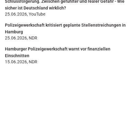
Schlussfolgerung. Zwischen gefühlter und realer Gefahr - Wie
sicher ist Deutschland wirklich?
25.06.2026, YouTube
Polizeigewerkschaft kritisiert geplante Stellenstreichungen in
Hamburg
25.06.2026, NDR
Hamburger Polizeigewerkschaft warnt vor finanziellen
Einschnitten
15.06.2026, NDR