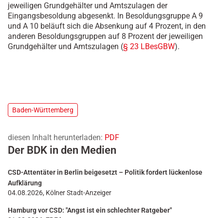
jeweiligen Grundgehälter und Amtszulagen der
Eingangsbesoldung abgesenkt. In Besoldungsgruppe A 9
und A 10 beläuft sich die Absenkung auf 4 Prozent, in den
anderen Besoldungsgruppen auf 8 Prozent der jeweiligen
Grundgehälter und Amtszulagen (
§ 23 LBesGBW
).
Baden-Württemberg
diesen Inhalt herunterladen:
PDF
Der BDK in den Medien
CSD-Attentäter in Berlin beigesetzt – Politik fordert lückenlose
Aufklärung
04.08.2026, Kölner Stadt-Anzeiger
Hamburg vor CSD: "Angst ist ein schlechter Ratgeber"