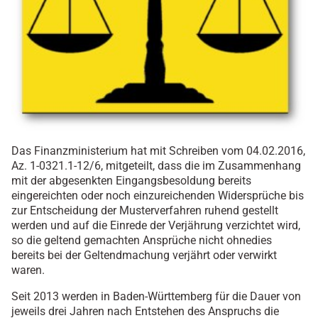
Das Finanzministerium hat mit Schreiben vom 04.02.2016,
Az. 1-0321.1-12/6, mitgeteilt, dass die im Zusammenhang
mit der abgesenkten Eingangsbesoldung bereits
eingereichten oder noch einzureichenden Widersprüche bis
zur Entscheidung der Musterverfahren ruhend gestellt
werden und auf die Einrede der Verjährung verzichtet wird,
so die geltend gemachten Ansprüche nicht ohnedies
bereits bei der Geltendmachung verjährt oder verwirkt
waren.
Seit 2013 werden in Baden-Württemberg für die Dauer von
jeweils drei Jahren nach Entstehen des Anspruchs die