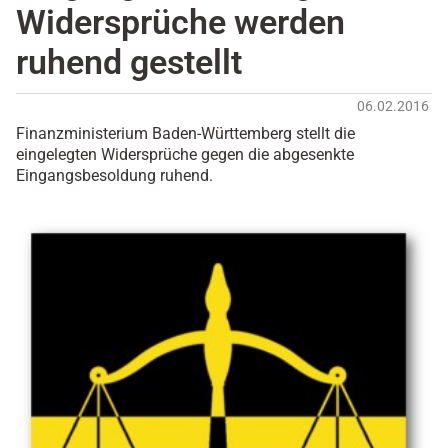
Widersprüche werden
ruhend gestellt
06.02.2016
Finanzministerium Baden-Württemberg stellt die
eingelegten Widersprüche gegen die abgesenkte
Eingangsbesoldung ruhend.