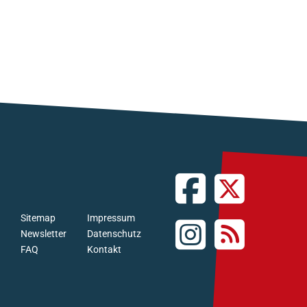
Sitemap
Impressum
Newsletter
Datenschutz
FAQ
Kontakt