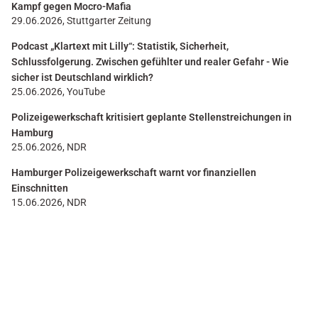
Kampf gegen Mocro-Mafia
29.06.2026, Stuttgarter Zeitung
Podcast „Klartext mit Lilly“: Statistik, Sicherheit,
Schlussfolgerung. Zwischen gefühlter und realer Gefahr - Wie
sicher ist Deutschland wirklich?
25.06.2026, YouTube
Polizeigewerkschaft kritisiert geplante Stellenstreichungen in
Hamburg
25.06.2026, NDR
Hamburger Polizeigewerkschaft warnt vor finanziellen
Einschnitten
15.06.2026, NDR