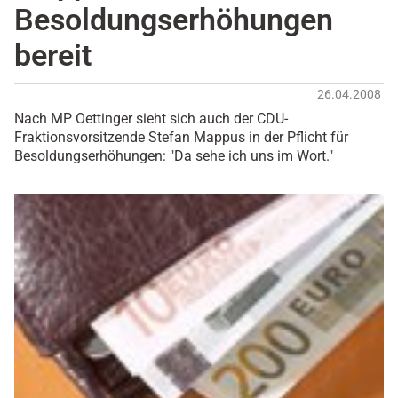
Besoldungserhöhungen
bereit
26.04.2008
Nach MP Oettinger sieht sich auch der CDU-
Fraktionsvorsitzende Stefan Mappus in der Pflicht für
Besoldungserhöhungen: "Da sehe ich uns im Wort."