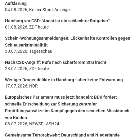
Aufklärung
04.08.2026, Kölner Stadt-Anzeiger
Hamburg vor CSD: "Angst ist ein schlechter Ratgeber"
01.08.2026, ZDF heute
Schein-Wohnungsanmeldungen: Lückenhafte Kontrollen gegen
Schleuserkriminalität
30.07.2026, Tagesschau
Nach CSD-Angriff: Rufe nach schärferem Strafrecht
28.07.2026, ZDF heute
Weniger Drogendelikte in Hamburg - aber keine Entwarnung
17.07.2026, NDR
Europäisches Parlament muss jetzt handeln: BDK fordert
schnelle Entscheidung zur Sicherung zentraler
Ermittlungsansätze im Kampf gegen den sexuellen Missbrauch
von Kindern
08.07.2026, NEWSFLASH24
Gemeinsame Terrorabwehr: Deutschland und Niederlande -