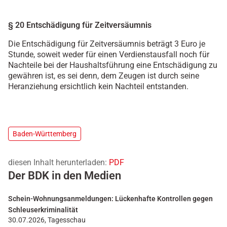
§ 20 Entschädigung für Zeitversäumnis
Die Entschädigung für Zeitversäumnis beträgt 3 Euro je
Stunde, soweit weder für einen Verdienstausfall noch für
Nachteile bei der Haushaltsführung eine Entschädigung zu
gewähren ist, es sei denn, dem Zeugen ist durch seine
Heranziehung ersichtlich kein Nachteil entstanden.
Baden-Württemberg
diesen Inhalt herunterladen:
PDF
Der BDK in den Medien
Schein-Wohnungsanmeldungen: Lückenhafte Kontrollen gegen
Schleuserkriminalität
30.07.2026, Tagesschau