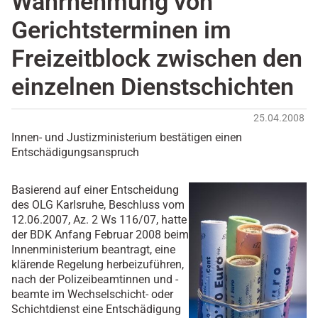
Wahrnehmung von
Gerichtsterminen im
Freizeitblock zwischen den
einzelnen Dienstschichten
25.04.2008
Innen- und Justizministerium bestätigen einen
Entschädigungsanspruch
Basierend auf einer Entscheidung
des OLG Karlsruhe, Beschluss vom
12.06.2007, Az. 2 Ws 116/07, hatte
der BDK Anfang Februar 2008 beim
Innenministerium beantragt, eine
klärende Regelung herbeizuführen,
nach der Polizeibeamtinnen und -
beamte im Wechselschicht- oder
Schichtdienst eine Entschädigung