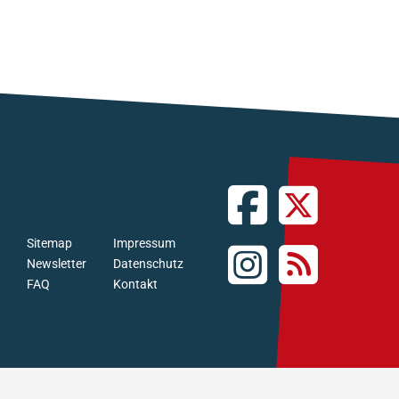
Sitemap
Impressum
Newsletter
Datenschutz
FAQ
Kontakt