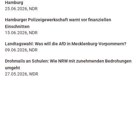
Hamburg
25.06.2026, NDR
Hamburger Polizeigewerkschaft warnt vor finanziellen
Einschnitten
15.06.2026, NDR
Landtagswahl: Was will die AfD in Mecklenburg-Vorpommern?
09.06.2026, NDR
Drohmails an Schulen: Wie NRW mit zunehmenden Bedrohungen
umgeht
27.05.2026, WDR