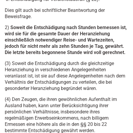
Dies gilt auch bei schriftlicher Beantwortung der
Beweisfrage.
2)
Soweit die Entschädigung nach Stunden bemessen ist,
wird sie für die gesamte Dauer der Heranziehung
einschließlich notwendiger Reise- und Wartezeiten,
jedoch für nicht mehr als zehn Stunden je Tag, gewährt.
Die letzte bereits begonnene Stunde wird voll gerechnet.
(3) Soweit die Entschädigung durch die gleichzeitige
Heranziehung in verschiedenen Angelegenheiten
veranlasst ist, ist sie auf diese Angelegenheiten nach dem
Verhältnis der Entschädigungen zu verteilen, die bei
gesonderter Heranziehung begründet wären.
(4) Den Zeugen, die ihren gewöhnlichen Aufenthalt im
Ausland haben, kann unter Berücksichtigung ihrer
persönlichen Verhältnisse, insbesondere ihres
regelmäßigen Erwerbseinkommens, nach billigem
Ermessen eine höhere als die in den §§ 20 bis 22
bestimmte Entschädigung gewährt werden.