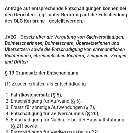
Anträge auf entsprechende Entschädigungen können bei
den Gerichten - ggf. unter Berufung auf die Entscheidung
des OLG Karlsruhe - gestellt werden.
JVEG -
Gesetz über die Vergütung von Sachverständigen,
Dolmetscherinnen, Dolmetschern, Übersetzerinnen und
Übersetzern sowie die Entschädigung von ehrenamtlichen
Richterinnen, ehrenamtlichen Richtern, Zeuginnen, Zeugen
und Dritten
§ 19
Grundsatz der Entschädigung
(1) Zeugen erhalten als Entschädigung
Fahrtkostenersatz (§ 5),
Entschädigung für Aufwand (§ 6),
Ersatz für sonstige Aufwendungen (§ 7),
Entschädigung für Zeitversäumnis (§ 20)
,
Entschädigung für Nachteile bei der Haushaltsführung
(§ 21) sowie
Entschädigung für Verdienstausfall (§ 22).