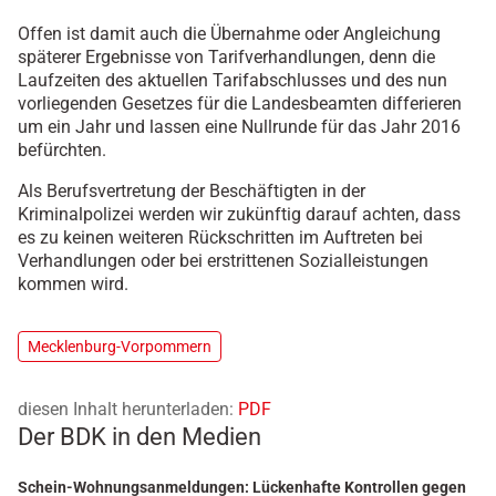
Offen ist damit auch die Übernahme oder Angleichung
späterer Ergebnisse von Tarifverhandlungen, denn die
Laufzeiten des aktuellen Tarifabschlusses und des nun
vorliegenden Gesetzes für die Landesbeamten differieren
um ein Jahr und lassen eine Nullrunde für das Jahr 2016
befürchten.
Als Berufsvertretung der Beschäftigten in der
Kriminalpolizei werden wir zukünftig darauf achten, dass
es zu keinen weiteren Rückschritten im Auftreten bei
Verhandlungen oder bei erstrittenen Sozialleistungen
kommen wird.
Mecklenburg-Vorpommern
diesen Inhalt herunterladen:
PDF
Der BDK in den Medien
Schein-Wohnungsanmeldungen: Lückenhafte Kontrollen gegen