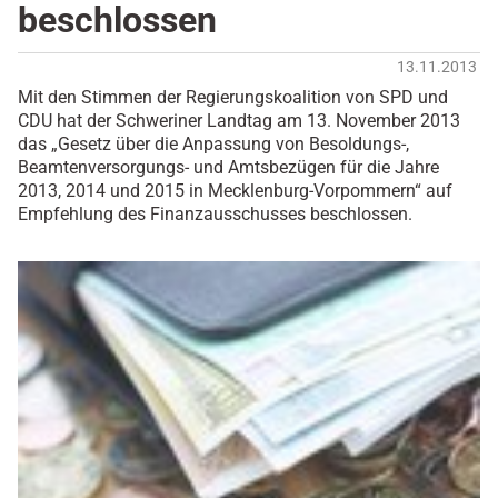
beschlossen
13.11.2013
Mit den Stimmen der Regierungskoalition von SPD und
CDU hat der Schweriner Landtag am 13. November 2013
das „Gesetz über die Anpassung von Besoldungs-,
Beamtenversorgungs- und Amtsbezügen für die Jahre
2013, 2014 und 2015 in Mecklenburg-Vorpommern“ auf
Empfehlung des Finanzausschusses beschlossen.