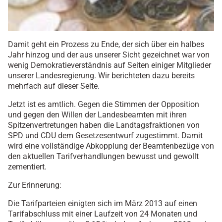
Damit geht ein Prozess zu Ende, der sich über ein halbes
Jahr hinzog und der aus unserer Sicht gezeichnet war von
wenig Demokratieverständnis auf Seiten einiger Mitglieder
unserer Landesregierung. Wir berichteten dazu bereits
mehrfach auf dieser Seite.
Jetzt ist es amtlich. Gegen die Stimmen der Opposition
und gegen den Willen der Landesbeamten mit ihren
Spitzenvertretungen haben die Landtagsfraktionen von
SPD und CDU dem Gesetzesentwurf zugestimmt. Damit
wird eine vollständige Abkopplung der Beamtenbezüge von
den aktuellen Tarifverhandlungen bewusst und gewollt
zementiert.
Zur Erinnerung:
Die Tarifparteien einigten sich im März 2013 auf einen
Tarifabschluss mit einer Laufzeit von 24 Monaten und