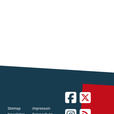
Sitemap
Impressum