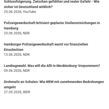
Schlussfolgerung. Zwischen gefühlter und realer Gefahr - Wie
sicher ist Deutschland wirklich?
25.06.2026, YouTube
Polizeigewerkschaft kritisiert geplante Stellenstreichungen in
Hamburg
25.06.2026, NDR
Hamburger Polizeigewerkschaft warnt vor finanziellen
Einschnitten
15.06.2026, NDR
Landtagswahl: Was will die AfD in Mecklenburg-Vorpommern?
09.06.2026, NDR
Drohmails an Schulen: Wie NRW mit zunehmenden Bedrohungen
umgeht
27.05.2026, WDR