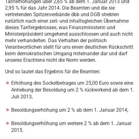
Tariferhöhungen über 2,65 % ab dem 1. Januar 2013 und
2,95 % für das Jahr 2014. Die Beamten und die sie
vertretenden Spitzenverbände dbb und DGB strebten
natürlich nach einer zeit- und inhaltsgleichen Übernahme
dieses Tarifergebnisses, was Finanzministerin und
Ministerpräsident umgehend ausschlossen und auch nicht
mehr verhandelten. Das Verhalten der politisch
Verantwortlichen stellt für uns einen deutlichen Rückschritt
beim demokratischen Umgang miteinander dar und darf
unseres Erachtens nicht die Norm werden.
Und so lautet das Ergebnis für die Beamten:
Erhöhung des Sockelbetrages um 25,00 Euro sowie eine
Anhebung der Besoldung um 2 % rückwirkend ab dem 1.
Juli 2013,
Besoldungserhöhung um 2 % ab dem 1. Januar 2014,
Besoldungserhöhung um weitere 2 % ab dem 1. Januar
2015.