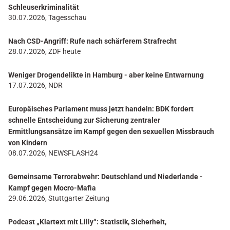
Schleuserkriminalität
30.07.2026, Tagesschau
Nach CSD-Angriff: Rufe nach schärferem Strafrecht
28.07.2026, ZDF heute
Weniger Drogendelikte in Hamburg - aber keine Entwarnung
17.07.2026, NDR
Europäisches Parlament muss jetzt handeln: BDK fordert
schnelle Entscheidung zur Sicherung zentraler
Ermittlungsansätze im Kampf gegen den sexuellen Missbrauch
von Kindern
08.07.2026, NEWSFLASH24
Gemeinsame Terrorabwehr: Deutschland und Niederlande -
Kampf gegen Mocro-Mafia
29.06.2026, Stuttgarter Zeitung
Podcast „Klartext mit Lilly“: Statistik, Sicherheit,