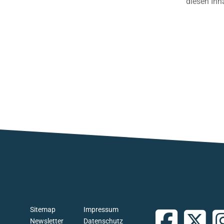
diesen Inh
Sitemap
Impressum
Newsletter
Datenschutz