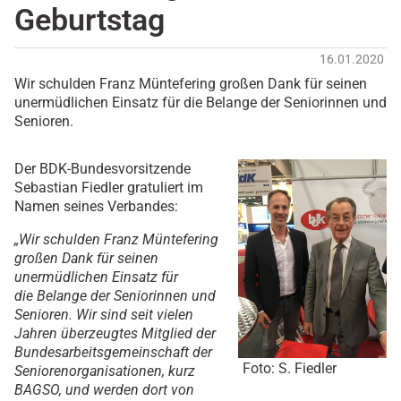
Geburtstag
16.01.2020
Wir schulden Franz Müntefering großen Dank für seinen
unermüdlichen Einsatz für die Belange der Seniorinnen und
Senioren.
Der BDK-Bundesvorsitzende
Sebastian Fiedler gratuliert im
Namen seines Verbandes:
„Wir schulden Franz Müntefering
großen Dank für seinen
unermüdlichen Einsatz für
die Belange der Seniorinnen und
Senioren. Wir sind seit vielen
Jahren überzeugtes Mitglied der
Bundesarbeitsgemeinschaft der
Foto: S. Fiedler
Seniorenorganisationen, kurz
BAGSO, und werden dort von