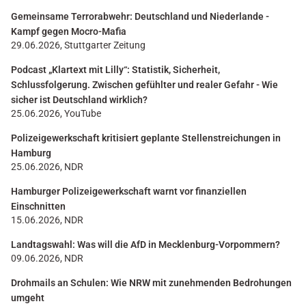
Gemeinsame Terrorabwehr: Deutschland und Niederlande -
Kampf gegen Mocro-Mafia
29.06.2026, Stuttgarter Zeitung
Podcast „Klartext mit Lilly“: Statistik, Sicherheit,
Schlussfolgerung. Zwischen gefühlter und realer Gefahr - Wie
sicher ist Deutschland wirklich?
25.06.2026, YouTube
Polizeigewerkschaft kritisiert geplante Stellenstreichungen in
Hamburg
25.06.2026, NDR
Hamburger Polizeigewerkschaft warnt vor finanziellen
Einschnitten
15.06.2026, NDR
Landtagswahl: Was will die AfD in Mecklenburg-Vorpommern?
09.06.2026, NDR
Drohmails an Schulen: Wie NRW mit zunehmenden Bedrohungen
umgeht