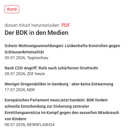
Bund
diesen Inhalt herunterladen:
PDF
Der BDK in den Medien
Schein-Wohnungsanmeldungen: Lückenhafte Kontrollen gegen
Schleuserkriminalität
30.07.2026, Tagesschau
Nach CSD-Angriff: Rufe nach schärferem Strafrecht
28.07.2026, ZDF heute
Weniger Drogendelikte in Hamburg - aber keine Entwarnung
17.07.2026, NDR
Europäisches Parlament muss jetzt handeln: BDK fordert
schnelle Entscheidung zur Sicherung zentraler
Ermittlungsansätze im Kampf gegen den sexuellen Missbrauch
von Kindern
08.07.2026, NEWSFLASH24