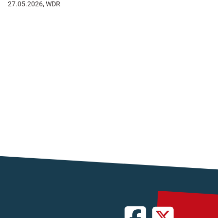
27.05.2026, WDR