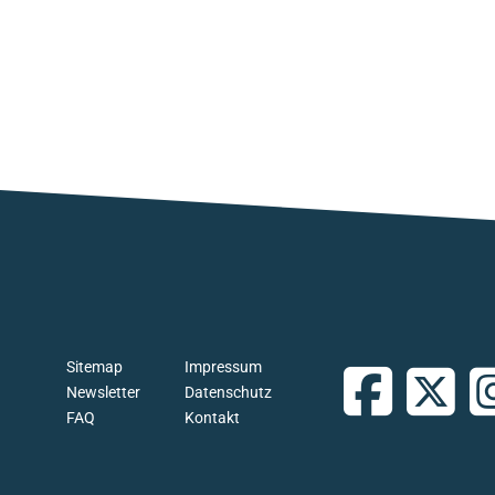
Sitemap
Impressum
Newsletter
Datenschutz
FAQ
Kontakt