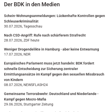
Der BDK in den Medien
Schein-Wohnungsanmeldungen: Lückenhafte Kontrollen gegen
Schleuserkriminalität
30.07.2026, Tagesschau
Nach CSD-Angriff: Rufe nach schärferem Strafrecht
28.07.2026, ZDF heute
Weniger Drogendelikte in Hamburg - aber keine Entwarnung
17.07.2026, NDR
Europäisches Parlament muss jetzt handeln: BDK fordert
schnelle Entscheidung zur Sicherung zentraler
Ermittlungsansätze im Kampf gegen den sexuellen Missbrauch
von Kindern
08.07.2026, NEWSFLASH24
Gemeinsame Terrorabwehr: Deutschland und Niederlande -
Kampf gegen Mocro-Mafia
29.06.2026, Stuttgarter Zeitung