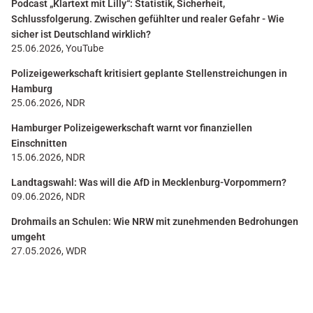
Podcast „Klartext mit Lilly“: Statistik, Sicherheit,
Schlussfolgerung. Zwischen gefühlter und realer Gefahr - Wie
sicher ist Deutschland wirklich?
25.06.2026, YouTube
Polizeigewerkschaft kritisiert geplante Stellenstreichungen in
Hamburg
25.06.2026, NDR
Hamburger Polizeigewerkschaft warnt vor finanziellen
Einschnitten
15.06.2026, NDR
Landtagswahl: Was will die AfD in Mecklenburg-Vorpommern?
09.06.2026, NDR
Drohmails an Schulen: Wie NRW mit zunehmenden Bedrohungen
umgeht
27.05.2026, WDR