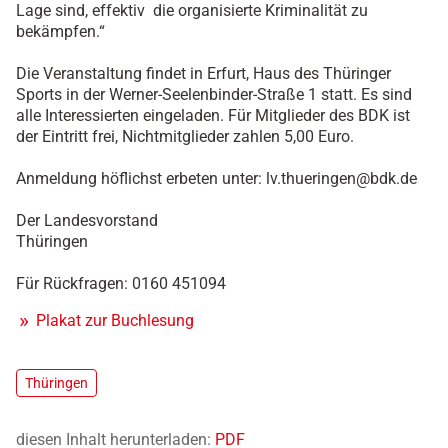
Lage sind, effektiv die organisierte Kriminalität zu
bekämpfen.“
Die Veranstaltung findet in Erfurt, Haus des Thüringer
Sports in der Werner-Seelenbinder-Straße 1 statt. Es sind
alle Interessierten eingeladen. Für Mitglieder des BDK ist
der Eintritt frei, Nichtmitglieder zahlen 5,00 Euro.
Anmeldung höflichst erbeten unter: lv.thueringen@bdk.de
Der Landesvorstand
Thüringen
Für Rückfragen: 0160 451094
Plakat zur Buchlesung
Thüringen
diesen Inhalt herunterladen:
PDF