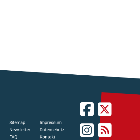
Sitemap
Impressum
Newsletter
Datenschutz
FAQ
Kontakt