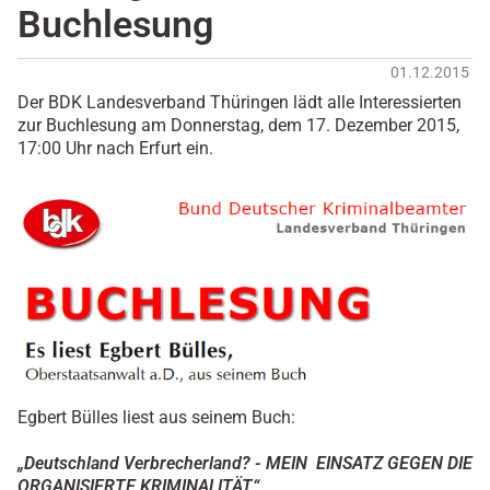
Buchlesung
01.12.2015
Der BDK Landesverband Thüringen lädt alle Interessierten
zur Buchlesung am Donnerstag, dem 17. Dezember 2015,
17:00 Uhr nach Erfurt ein.
Egbert Bülles liest aus seinem Buch:
„Deutschland Verbrecherland? - MEIN EINSATZ GEGEN DIE
ORGANISIERTE KRIMINALITÄT“