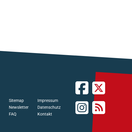
Sitemap
Impressum
Newsletter
Datenschutz
FAQ
Kontakt