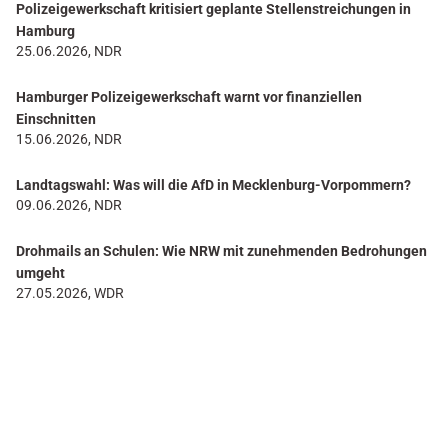
Polizeigewerkschaft kritisiert geplante Stellenstreichungen in
Hamburg
25.06.2026, NDR
Hamburger Polizeigewerkschaft warnt vor finanziellen
Einschnitten
15.06.2026, NDR
Landtagswahl: Was will die AfD in Mecklenburg-Vorpommern?
09.06.2026, NDR
Drohmails an Schulen: Wie NRW mit zunehmenden Bedrohungen
umgeht
27.05.2026, WDR