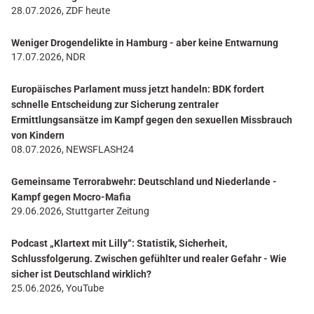
28.07.2026, ZDF heute
Weniger Drogendelikte in Hamburg - aber keine Entwarnung
17.07.2026, NDR
Europäisches Parlament muss jetzt handeln: BDK fordert
schnelle Entscheidung zur Sicherung zentraler
Ermittlungsansätze im Kampf gegen den sexuellen Missbrauch
von Kindern
08.07.2026, NEWSFLASH24
Gemeinsame Terrorabwehr: Deutschland und Niederlande -
Kampf gegen Mocro-Mafia
29.06.2026, Stuttgarter Zeitung
Podcast „Klartext mit Lilly“: Statistik, Sicherheit,
Schlussfolgerung. Zwischen gefühlter und realer Gefahr - Wie
sicher ist Deutschland wirklich?
25.06.2026, YouTube