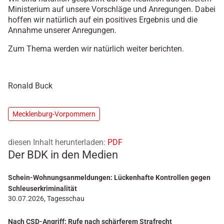
Ministerium auf unsere Vorschläge und Anregungen. Dabei
hoffen wir natürlich auf ein positives Ergebnis und die
Annahme unserer Anregungen.
Zum Thema werden wir natürlich weiter berichten.
Ronald Buck
Mecklenburg-Vorpommern
diesen Inhalt herunterladen:
PDF
Der BDK in den Medien
Schein-Wohnungsanmeldungen: Lückenhafte Kontrollen gegen
Schleuserkriminalität
30.07.2026, Tagesschau
Nach CSD-Angriff: Rufe nach schärferem Strafrecht