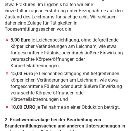
etwa Frakturen. Im Ergebnis halten wir eine
einzelfallbezogene Erstattung unter Bezugnahme auf den
Zustand des Leichnams für sachgerecht. Wir schlagen
daher eine Zulage für Tätigkeiten in
Todesermittlungssachen vor, die
5,00 Euro
je Leichenbesichtigung, ohne tiefgreifende
körperlicher Veränderungen am Leichnam, wie etwa
fortgeschrittene Fäulnis, oder durch äußere Einwirkung
verursachte Körpereröffnungen oder
Körperteilabtrennungen,
15,00 Euro
je Leichenbesichtigung mit tiefgreifenden
körperlichen Veränderungen am Leichnam, wie etwa
fortgeschrittene Fäulnis oder durch äußere Einwirkung
verursachte Körpereröffnungen oder
Körperteilabtrennungen und
10,00 EURO
je Teilnahme an einer Obduktion beträgt.
2. Erschwerniszulage bei der Bearbeitung von
Brandermittlungssachen
und anderen Untersuchungen in