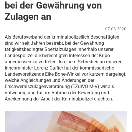
bei der Gewährung von
Zulagen an
07.08.2020
Als Berufsverband der kriminalpolizeilich Beschäftigten
sind wir seit Jahren bestrebt, bei der Gewährung
tätigkeitsbedingter Spezialzulagen innerhalb unserer
Landespolizei die berechtigten Interessen der Kripo
angemessen zu vertreten. In einem Schreiben an unseren
Innenminister Lorenz Caffier hat der kommissarische
Landesvorsitzende Eike Bone-Winkel vor kurzem dargelegt,
welche Angleichungen und Änderungen der
Erschwerniszulagenverordnung (EZulVO M-V) wir als
notwendig und fair im Rahmen der Bewertung und
Anerkennung der Arbeit der Kriminalpolizei erachten.