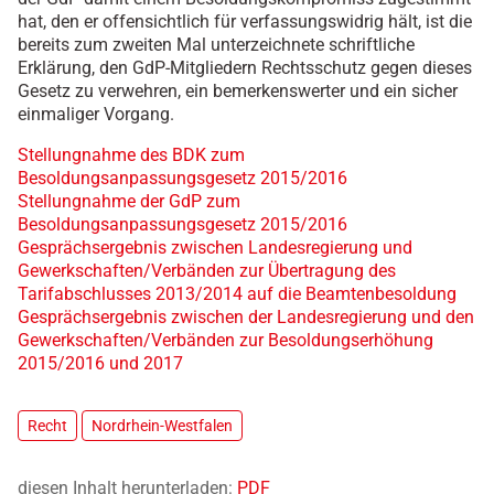
hat, den er offensichtlich für verfassungswidrig hält, ist die
bereits zum zweiten Mal unterzeichnete schriftliche
Erklärung, den GdP-Mitgliedern Rechtsschutz gegen dieses
Gesetz zu verwehren, ein bemerkenswerter und ein sicher
einmaliger Vorgang.
Stellungnahme des BDK zum
Besoldungsanpassungsgesetz 2015/2016
Stellungnahme der GdP zum
Besoldungsanpassungsgesetz 2015/2016
Gesprächsergebnis zwischen Landesregierung und
Gewerkschaften/Verbänden zur Übertragung des
Tarifabschlusses 2013/2014 auf die Beamtenbesoldung
Gesprächsergebnis zwischen der Landesregierung und den
Gewerkschaften/Verbänden zur Besoldungserhöhung
2015/2016 und 2017
Recht
Nordrhein-Westfalen
diesen Inhalt herunterladen:
PDF