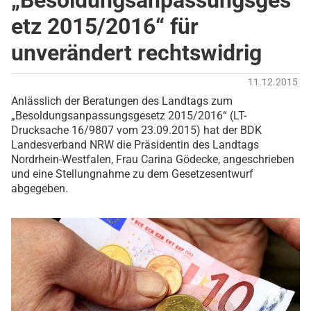
„Besoldungsanpassungsges
etz 2015/2016“ für
unverändert rechtswidrig
11.12.2015
Anlässlich der Beratungen des Landtags zum
„Besoldungsanpassungsgesetz 2015/2016“ (LT-
Drucksache 16/9807 vom 23.09.2015) hat der BDK
Landesverband NRW die Präsidentin des Landtags
Nordrhein-Westfalen, Frau Carina Gödecke, angeschrieben
und eine Stellungnahme zu dem Gesetzesentwurf
abgegeben.