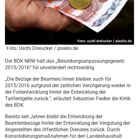
Foto: Uschi Dreiucker / pixelio.de
Der BDK NRW hält das „Besoldungsanpassungsgesetz
2015/2016“ für unverändert rechtswidrig.
„Die Bezüge der Beamten/innen bleiben auch für
2015/2016 aufgrund der zeitlichen Verzögerung wieder in
der Fortentwicklung hinter der Entwicklung der
Tarifentgelte zurück.“, erläutert Sebastian Fiedler die Kritik
des BDK.
Bereits seit Jahren bleibt die Entwicklung der
Beamtenbezüge hinter der Entwicklung der Vergütung der
Angestellten des öffentlichen Dienstes zurück. Durch
Konsolidierungsmaßnahmen für den Landeshaushalt