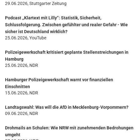
29.06.2026, Stuttgarter Zeitung
Podcast „Klartext mit Lilly“: Statistik, Sicherheit,
Schlussfolgerung. Zwischen gefühlter und realer Gefahr - Wie
sicher ist Deutschland wirklich?
25.06.2026, YouTube
Polizeigewerkschaft kritisiert geplante Stellenstreichungen in
Hamburg
25.06.2026, NDR
Hamburger Polizeigewerkschaft warnt vor finanziellen
Einschnitten
15.06.2026, NDR
Landtagswahl: Was will die AfD in Mecklenburg-Vorpommern?
09.06.2026, NDR
Drohmails an Schulen: Wie NRW mit zunehmenden Bedrohungen
umgeht