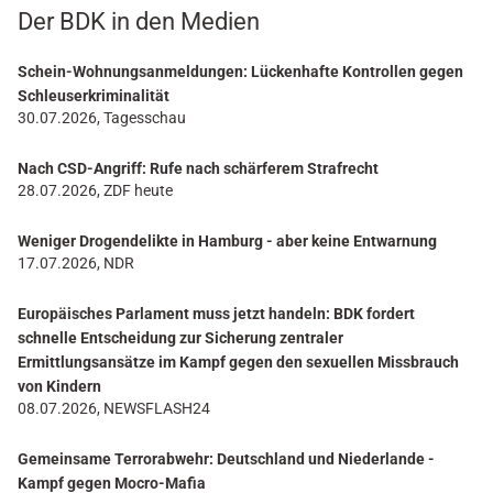
Der BDK in den Medien
Schein-Wohnungsanmeldungen: Lückenhafte Kontrollen gegen
Schleuserkriminalität
30.07.2026, Tagesschau
Nach CSD-Angriff: Rufe nach schärferem Strafrecht
28.07.2026, ZDF heute
Weniger Drogendelikte in Hamburg - aber keine Entwarnung
17.07.2026, NDR
Europäisches Parlament muss jetzt handeln: BDK fordert
schnelle Entscheidung zur Sicherung zentraler
Ermittlungsansätze im Kampf gegen den sexuellen Missbrauch
von Kindern
08.07.2026, NEWSFLASH24
Gemeinsame Terrorabwehr: Deutschland und Niederlande -
Kampf gegen Mocro-Mafia