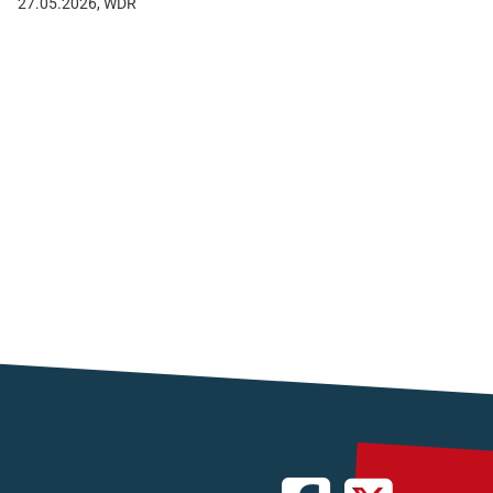
27.05.2026, WDR