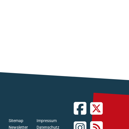
Sitemap
Impressum
Newsletter
Datenschutz