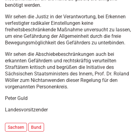
benötigt werden.
Wir sehen die Justiz in der Verantwortung, bei Erkennen
verfestigter radikaler Einstellungen keine
freiheitsbeschränkende Maßnahme unversucht zu lassen,
um eine Gefährdung der Allgemeinheit durch die freie
Bewegungsmöglichkeit des Gefährders zu unterbinden.
Wir sehen die Abschiebebeschränkungen auch bei
erkannten Gefährdern und rechtskräftig verurteilten
Straftätern kritisch und begrüßen die Initiative des
Sächsischen Staatsministers des Innern, Prof. Dr. Roland
Wöller zum Nichtanwenden dieser Regelung für den
vorgenannten Personenkreis.
Peter Guld
Landesvorsitzender
Sachsen
Bund