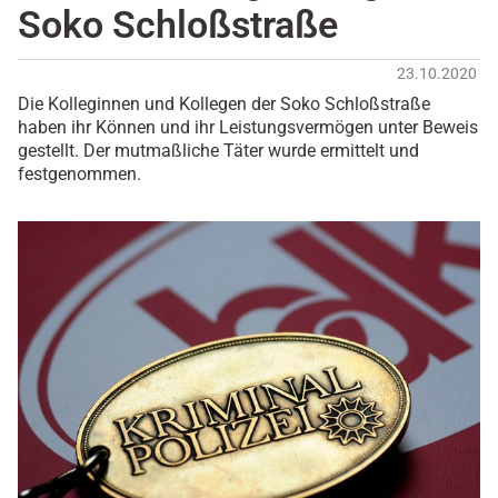
Soko Schloßstraße
23.10.2020
Die Kolleginnen und Kollegen der Soko Schloßstraße
haben ihr Können und ihr Leistungsvermögen unter Beweis
gestellt. Der mutmaßliche Täter wurde ermittelt und
festgenommen.