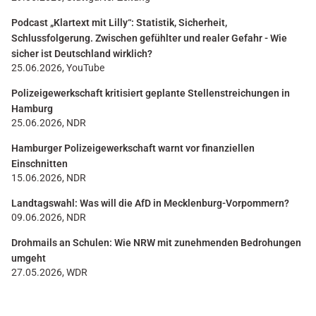
Podcast „Klartext mit Lilly“: Statistik, Sicherheit,
Schlussfolgerung. Zwischen gefühlter und realer Gefahr - Wie
sicher ist Deutschland wirklich?
25.06.2026, YouTube
Polizeigewerkschaft kritisiert geplante Stellenstreichungen in
Hamburg
25.06.2026, NDR
Hamburger Polizeigewerkschaft warnt vor finanziellen
Einschnitten
15.06.2026, NDR
Landtagswahl: Was will die AfD in Mecklenburg-Vorpommern?
09.06.2026, NDR
Drohmails an Schulen: Wie NRW mit zunehmenden Bedrohungen
umgeht
27.05.2026, WDR