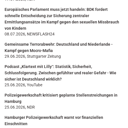
Europäisches Parlament muss jetzt handeln: BDK fordert
schnelle Entscheidung zur Sicherung zentraler
Ermittlungsansätze im Kampf gegen den sexuellen Missbrauch
von Kindern
08.07.2026, NEWSFLASH24
Gemeinsame Terrorabwehr: Deutschland und Niederlande -
Kampf gegen Mocro-Mafia
29.06.2026, Stuttgarter Zeitung
Podcast „Klartext mit Lilly“: Statistik, Sicherheit,
Schlussfolgerung. Zwischen gefühlter und realer Gefahr - Wie
sicher ist Deutschland wirklich?
25.06.2026, YouTube
Polizeigewerkschaft kritisiert geplante Stellenstreichungen in
Hamburg
25.06.2026, NDR
Hamburger Polizeigewerkschaft warnt vor finanziellen
Einschnitten