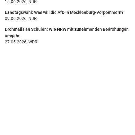
15.06.2026, NDR
Landtagswahl: Was will die AfD in Mecklenburg-Vorpommern?
09.06.2026, NDR
Drohmails an Schulen: Wie NRW mit zunehmenden Bedrohungen
umgeht
27.05.2026, WDR