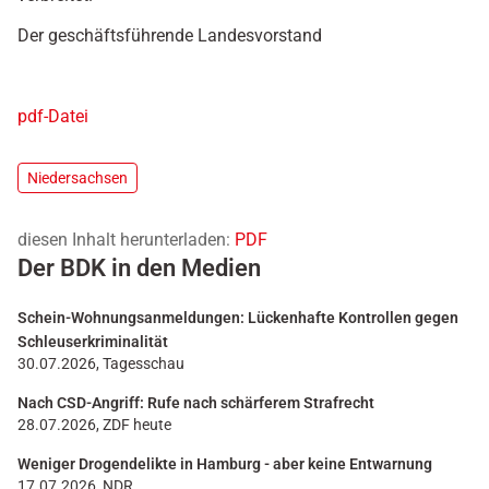
Der geschäftsführende Landesvorstand
pdf-Datei
Niedersachsen
diesen Inhalt herunterladen:
PDF
Der BDK in den Medien
Schein-Wohnungsanmeldungen: Lückenhafte Kontrollen gegen
Schleuserkriminalität
30.07.2026, Tagesschau
Nach CSD-Angriff: Rufe nach schärferem Strafrecht
28.07.2026, ZDF heute
Weniger Drogendelikte in Hamburg - aber keine Entwarnung
17.07.2026, NDR