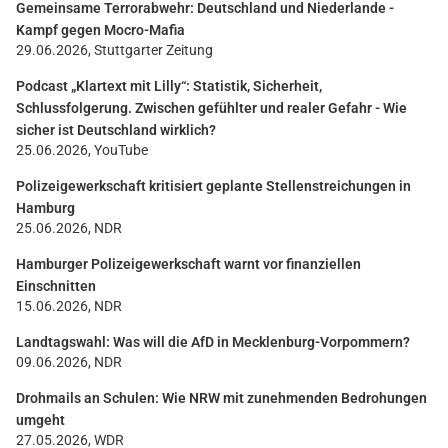
Gemeinsame Terrorabwehr: Deutschland und Niederlande -
Kampf gegen Mocro-Mafia
29.06.2026, Stuttgarter Zeitung
Podcast „Klartext mit Lilly“: Statistik, Sicherheit,
Schlussfolgerung. Zwischen gefühlter und realer Gefahr - Wie
sicher ist Deutschland wirklich?
25.06.2026, YouTube
Polizeigewerkschaft kritisiert geplante Stellenstreichungen in
Hamburg
25.06.2026, NDR
Hamburger Polizeigewerkschaft warnt vor finanziellen
Einschnitten
15.06.2026, NDR
Landtagswahl: Was will die AfD in Mecklenburg-Vorpommern?
09.06.2026, NDR
Drohmails an Schulen: Wie NRW mit zunehmenden Bedrohungen
umgeht
27.05.2026, WDR