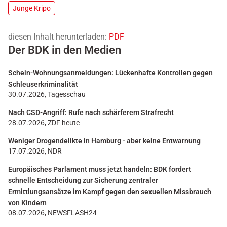
Junge Kripo
diesen Inhalt herunterladen:
PDF
Der BDK in den Medien
Schein-Wohnungsanmeldungen: Lückenhafte Kontrollen gegen
Schleuserkriminalität
30.07.2026, Tagesschau
Nach CSD-Angriff: Rufe nach schärferem Strafrecht
28.07.2026, ZDF heute
Weniger Drogendelikte in Hamburg - aber keine Entwarnung
17.07.2026, NDR
Europäisches Parlament muss jetzt handeln: BDK fordert
schnelle Entscheidung zur Sicherung zentraler
Ermittlungsansätze im Kampf gegen den sexuellen Missbrauch
von Kindern
08.07.2026, NEWSFLASH24