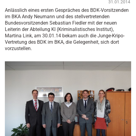
31.01.2014
Anlässlich eines ersten Gespräches des BDK-Vorsitzenden
im BKA Andy Neumann und des stellvertretenden
Bundesvorsitzenden Sebastian Fiedler mit der neuen
Leiterin der Abteilung KI (Kriminalistisches Institut),
Martina Link, am 30.01.14 bekam auch die Junge-Kripo-
Vertretung des BDK im BKA, die Gelegenheit, sich dort
vorzustellen.