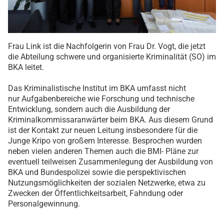
Frau Link ist die Nachfolgerin von Frau Dr. Vogt, die jetzt
die Abteilung schwere und organisierte Kriminalität (SO) im
BKA leitet.
Das Kriminalistische Institut im BKA umfasst nicht
nur Aufgabenbereiche wie Forschung und technische
Entwicklung, sondern auch die Ausbildung der
Kriminalkommissaranwärter beim BKA. Aus diesem Grund
ist der Kontakt zur neuen Leitung insbesondere für die
Junge Kripo von großem Interesse. Besprochen wurden
neben vielen anderen Themen auch die BMI- Pläne zur
eventuell teilweisen Zusammenlegung der Ausbildung von
BKA und Bundespolizei sowie die perspektivischen
Nutzungsmöglichkeiten der sozialen Netzwerke, etwa zu
Zwecken der Öffentlichkeitsarbeit, Fahndung oder
Personalgewinnung.