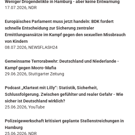
Weniger Drogendelikte in Hamburg - aber keine Entwarnung
17.07.2026, NDR
Europäisches Parlament muss jetzt handeln: BDK fordert
schnelle Entscheidung zur Sicherung zentraler
Ermittlungsansätze im Kampf gegen den sexuellen Missbrauch
von Kindern
08.07.2026, NEWSFLASH24
Gemeinsame Terrorabwehr: Deutschland und Niederlande -
Kampf gegen Mocro-Mafia
29.06.2026, Stuttgarter Zeitung
Podcast „Klartext mit Lilly“: Statistik, Sicherheit,
Schlussfolgerung. Zwischen gefühlter und realer Gefahr - Wie
sicher ist Deutschland wirklich?
25.06.2026, YouTube
Polizeigewerkschaft kritisiert geplante Stellenstreichungen in
Hamburg
25.06.2026, NDR