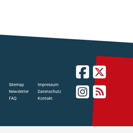
Sitemap
Impressum
Newsletter
Datenschutz
FAQ
Kontakt