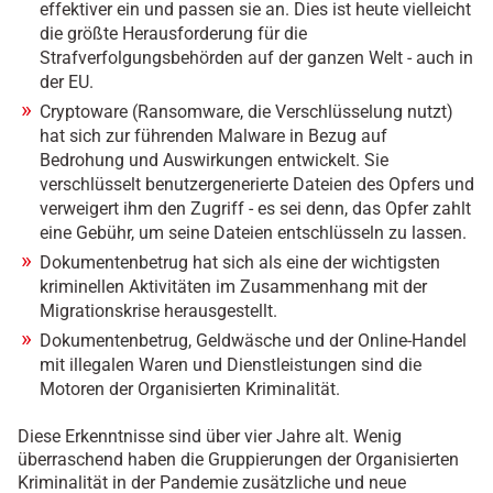
effektiver ein und passen sie an. Dies ist heute vielleicht
die größte Herausforderung für die
Strafverfolgungsbehörden auf der ganzen Welt - auch in
der EU.
Cryptoware (Ransomware, die Verschlüsselung nutzt)
hat sich zur führenden Malware in Bezug auf
Bedrohung und Auswirkungen entwickelt. Sie
verschlüsselt benutzergenerierte Dateien des Opfers und
verweigert ihm den Zugriff - es sei denn, das Opfer zahlt
eine Gebühr, um seine Dateien entschlüsseln zu lassen.
Dokumentenbetrug hat sich als eine der wichtigsten
kriminellen Aktivitäten im Zusammenhang mit der
Migrationskrise herausgestellt.
Dokumentenbetrug, Geldwäsche und der Online-Handel
mit illegalen Waren und Dienstleistungen sind die
Motoren der Organisierten Kriminalität.
Diese Erkenntnisse sind über vier Jahre alt. Wenig
überraschend haben die Gruppierungen der Organisierten
Kriminalität in der Pandemie zusätzliche und neue