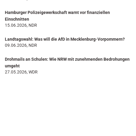
Hamburger Polizeigewerkschaft warnt vor finanziellen
Einschnitten
15.06.2026, NDR
Landtagswahl: Was will die AfD in Mecklenburg-Vorpommern?
09.06.2026, NDR
Drohmails an Schulen: Wie NRW mit zunehmenden Bedrohungen
umgeht
27.05.2026, WDR