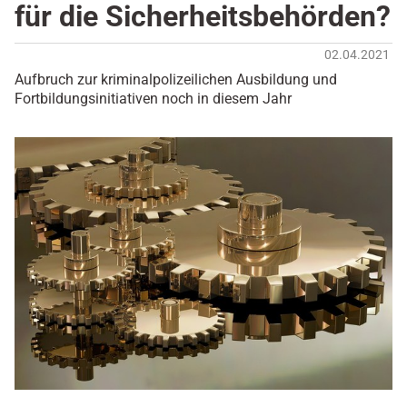
für die Sicherheitsbehörden?
02.04.2021
Aufbruch zur kriminalpolizeilichen Ausbildung und
Fortbildungsinitiativen noch in diesem Jahr