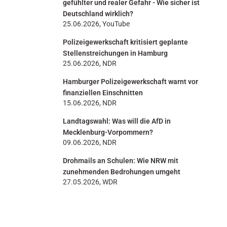
gefühlter und realer Gefahr - Wie sicher ist
Deutschland wirklich?
25.06.2026, YouTube
Polizeigewerkschaft kritisiert geplante
Stellenstreichungen in Hamburg
25.06.2026, NDR
Hamburger Polizeigewerkschaft warnt vor
finanziellen Einschnitten
15.06.2026, NDR
Landtagswahl: Was will die AfD in
Mecklenburg-Vorpommern?
09.06.2026, NDR
Drohmails an Schulen: Wie NRW mit
zunehmenden Bedrohungen umgeht
27.05.2026, WDR