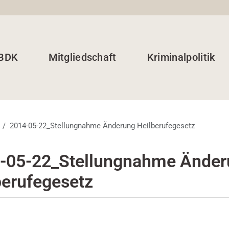
 BDK
Mitgliedschaft
Kriminalpolitik
2014-05-22_Stellungnahme Änderung Heilberufegesetz
-05-22_Stellungnahme Änder
berufegesetz