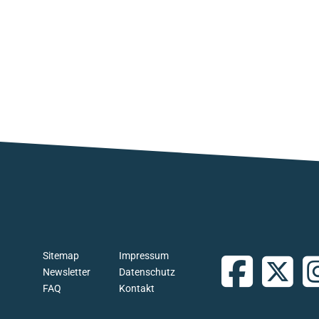
Sitemap
Impressum
Newsletter
Datenschutz
FAQ
Kontakt