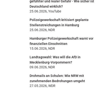
gefühlter und realer Gefahr - Wie sicher ist
Deutschland wirklich?
25.06.2026, YouTube
Polizeigewerkschaft kritisiert geplante
Stellenstreichungen in Hamburg
25.06.2026, NDR
Hamburger Polizeigewerkschaft warnt vor
finanziellen Einschnitten
15.06.2026, NDR
Landtagswahl: Was will die AfD in
Mecklenburg-Vorpommern?
09.06.2026, NDR
Drohmails an Schulen: Wie NRW mit
zunehmenden Bedrohungen umgeht
27.05.2026, WDR