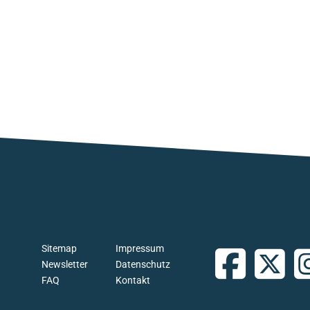
Sitemap
Impressum
Newsletter
Datenschutz
FAQ
Kontakt