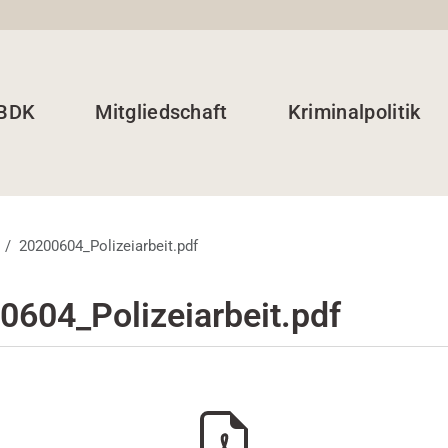
 BDK
Mitgliedschaft
Kriminalpolitik
20200604_Polizeiarbeit.pdf
0604_Polizeiarbeit.pdf