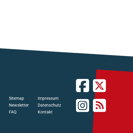
Sitemap
Impressum
Newsletter
Datenschutz
FAQ
Kontakt