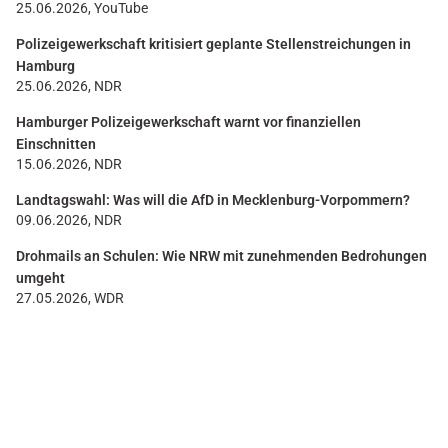
25.06.2026, YouTube
Polizeigewerkschaft kritisiert geplante Stellenstreichungen in
Hamburg
25.06.2026, NDR
Hamburger Polizeigewerkschaft warnt vor finanziellen
Einschnitten
15.06.2026, NDR
Landtagswahl: Was will die AfD in Mecklenburg-Vorpommern?
09.06.2026, NDR
Drohmails an Schulen: Wie NRW mit zunehmenden Bedrohungen
umgeht
27.05.2026, WDR