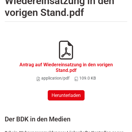
Wiedereinsatzung in den
vorigen Stand.pdf
Antrag auf Wiedereinsatzung in den vorigen
Stand.pdf
application/pdf
109.0 KB
Herunterladen
Der BDK in den Medien