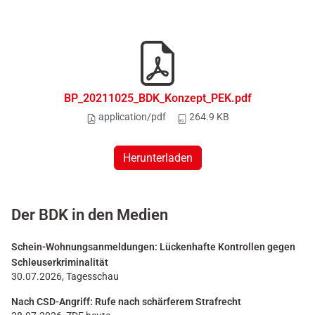
BP_20211025_BDK_Konzept_PEK.pdf
application/pdf
264.9 KB
Herunterladen
Der BDK in den Medien
Schein-Wohnungsanmeldungen: Lückenhafte Kontrollen gegen
Schleuserkriminalität
30.07.2026, Tagesschau
Nach CSD-Angriff: Rufe nach schärferem Strafrecht