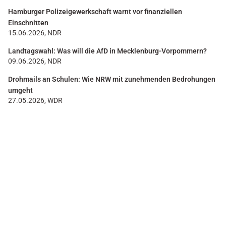
Hamburger Polizeigewerkschaft warnt vor finanziellen
Einschnitten
15.06.2026, NDR
Landtagswahl: Was will die AfD in Mecklenburg-Vorpommern?
09.06.2026, NDR
Drohmails an Schulen: Wie NRW mit zunehmenden Bedrohungen
umgeht
27.05.2026, WDR