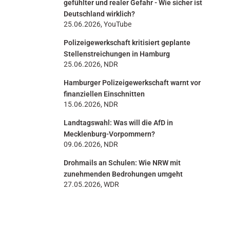
gefühlter und realer Gefahr - Wie sicher ist
Deutschland wirklich?
25.06.2026, YouTube
Polizeigewerkschaft kritisiert geplante
Stellenstreichungen in Hamburg
25.06.2026, NDR
Hamburger Polizeigewerkschaft warnt vor
finanziellen Einschnitten
15.06.2026, NDR
Landtagswahl: Was will die AfD in
Mecklenburg-Vorpommern?
09.06.2026, NDR
Drohmails an Schulen: Wie NRW mit
zunehmenden Bedrohungen umgeht
27.05.2026, WDR