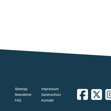
Sitemap
Impressum
Newsletter
Datenschutz
FAQ
Kontakt