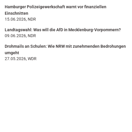
Hamburger Polizeigewerkschaft warnt vor finanziellen
Einschnitten
15.06.2026, NDR
Landtagswahl: Was will die AfD in Mecklenburg-Vorpommern?
09.06.2026, NDR
Drohmails an Schulen: Wie NRW mit zunehmenden Bedrohungen
umgeht
27.05.2026, WDR