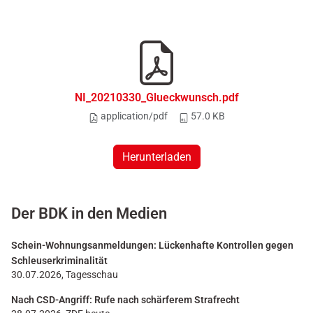
NI_20210330_Glueckwunsch.pdf
application/pdf
57.0 KB
Herunterladen
Der BDK in den Medien
Schein-Wohnungsanmeldungen: Lückenhafte Kontrollen gegen
Schleuserkriminalität
30.07.2026, Tagesschau
Nach CSD-Angriff: Rufe nach schärferem Strafrecht