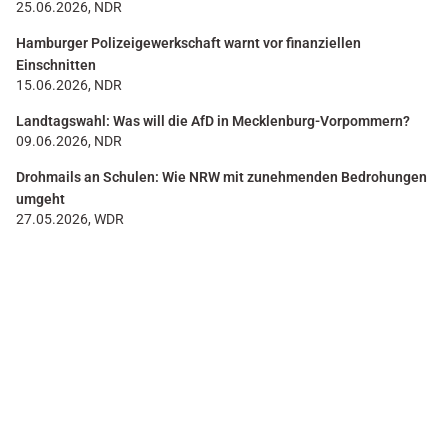
25.06.2026, NDR
Hamburger Polizeigewerkschaft warnt vor finanziellen
Einschnitten
15.06.2026, NDR
Landtagswahl: Was will die AfD in Mecklenburg-Vorpommern?
09.06.2026, NDR
Drohmails an Schulen: Wie NRW mit zunehmenden Bedrohungen
umgeht
27.05.2026, WDR