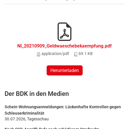
NI_20210909_Geldwaeschebekaempfung.pdf
application/pdf
69.1 KB
Herunterladen
Der BDK in den Medien
Schein-Wohnungsanmeldungen: Lückenhafte Kontrollen gegen
Schleuserkriminalität
30.07.2026, Tagesschau