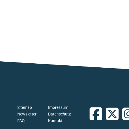
Sitemap
Impressum
Newsletter
Datenschutz
FAQ
Kontakt