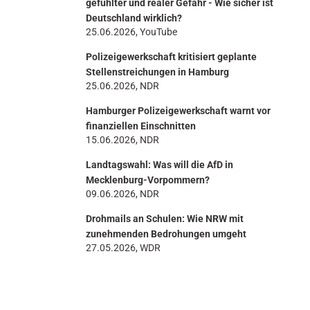
gefühlter und realer Gefahr - Wie sicher ist
Deutschland wirklich?
25.06.2026, YouTube
Polizeigewerkschaft kritisiert geplante
Stellenstreichungen in Hamburg
25.06.2026, NDR
Hamburger Polizeigewerkschaft warnt vor
finanziellen Einschnitten
15.06.2026, NDR
Landtagswahl: Was will die AfD in
Mecklenburg-Vorpommern?
09.06.2026, NDR
Drohmails an Schulen: Wie NRW mit
zunehmenden Bedrohungen umgeht
27.05.2026, WDR