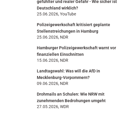
gefühlter und realer Gefahr - Wie sicher ist
Deutschland wirklich?
25.06.2026, YouTube
Polizeigewerkschaft kritisiert geplante
Stellenstreichungen in Hamburg
25.06.2026, NDR
Hamburger Polizeigewerkschaft warnt vor
finanziellen Einschnitten
15.06.2026, NDR
Landtagswahl: Was will die AfD in
Mecklenburg-Vorpommern?
09.06.2026, NDR
Drohmails an Schulen: Wie NRW mit
zunehmenden Bedrohungen umgeht
27.05.2026, WDR