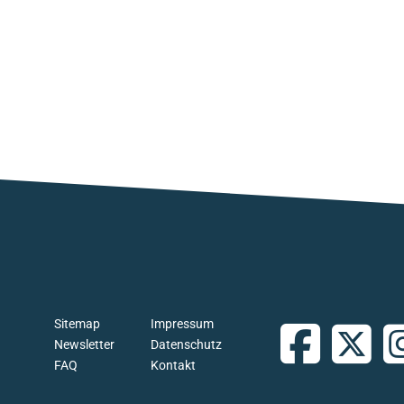
Sitemap
Impressum
Newsletter
Datenschutz
FAQ
Kontakt