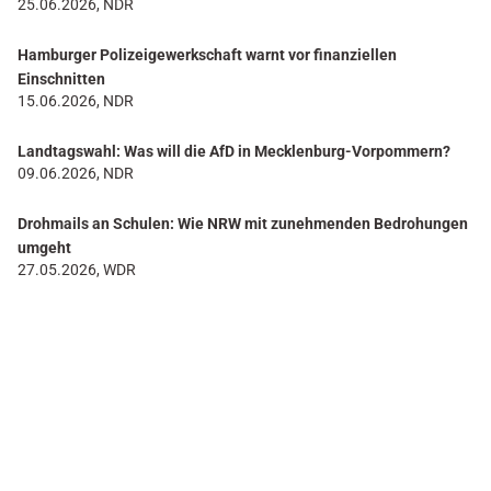
25.06.2026, NDR
Hamburger Polizeigewerkschaft warnt vor finanziellen
Einschnitten
15.06.2026, NDR
Landtagswahl: Was will die AfD in Mecklenburg-Vorpommern?
09.06.2026, NDR
Drohmails an Schulen: Wie NRW mit zunehmenden Bedrohungen
umgeht
27.05.2026, WDR