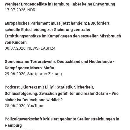
Weniger Drogendelikte in Hamburg - aber keine Entwarnung
17.07.2026, NDR
Europäisches Parlament muss jetzt handeln: BDK fordert
schnelle Entscheidung zur Sicherung zentraler
Ermittlungsansätze im Kampf gegen den sexuellen Missbrauch
von Kindern
08.07.2026, NEWSFLASH24
Gemeinsame Terrorabwehr: Deutschland und Niederlande -
Kampf gegen Mocro-Mafia
29.06.2026, Stuttgarter Zeitung
Podcast „Klartext mit Lilly“: Statistik, Sicherheit,
Schlussfolgerung. Zwischen gefühlter und realer Gefahr - Wie
sicher ist Deutschland wirklich?
25.06.2026, YouTube
Polizeigewerkschaft kritisiert geplante Stellenstreichungen in
Hamburg