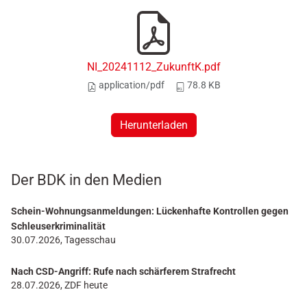
NI_20241112_ZukunftK.pdf
application/pdf
78.8 KB
Herunterladen
Der BDK in den Medien
Schein-Wohnungsanmeldungen: Lückenhafte Kontrollen gegen
Schleuserkriminalität
30.07.2026, Tagesschau
Nach CSD-Angriff: Rufe nach schärferem Strafrecht
28.07.2026, ZDF heute