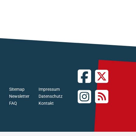
Sitemap
Impressum
Newsletter
Datenschutz
FAQ
Kontakt