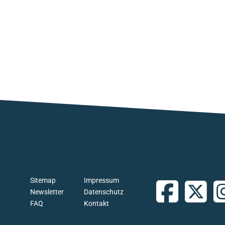
Sitemap
Impressum
Newsletter
Datenschutz
FAQ
Kontakt