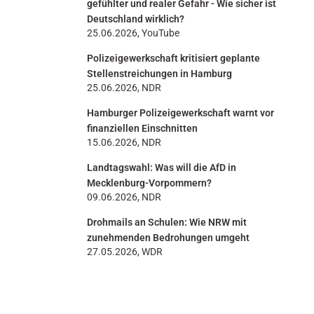
gefühlter und realer Gefahr - Wie sicher ist
Deutschland wirklich?
25.06.2026, YouTube
Polizeigewerkschaft kritisiert geplante
Stellenstreichungen in Hamburg
25.06.2026, NDR
Hamburger Polizeigewerkschaft warnt vor
finanziellen Einschnitten
15.06.2026, NDR
Landtagswahl: Was will die AfD in
Mecklenburg-Vorpommern?
09.06.2026, NDR
Drohmails an Schulen: Wie NRW mit
zunehmenden Bedrohungen umgeht
27.05.2026, WDR