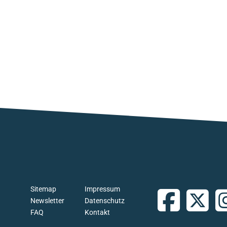
Sitemap
Impressum
Newsletter
Datenschutz
FAQ
Kontakt