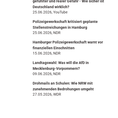
gefühlter und realer Gefahr - Wie sicher ist
Deutschland wirklich?
25.06.2026, YouTube
Polizeigewerkschaft kritisiert geplante
Stellenstreichungen in Hamburg
25.06.2026, NDR
Hamburger Polizeigewerkschaft warnt vor
finanziellen Einschnitten
15.06.2026, NDR
Landtagswahl: Was will die AfD in
Mecklenburg-Vorpommern?
09.06.2026, NDR
Drohmails an Schulen: Wie NRW mit
zunehmenden Bedrohungen umgeht
27.05.2026, WDR