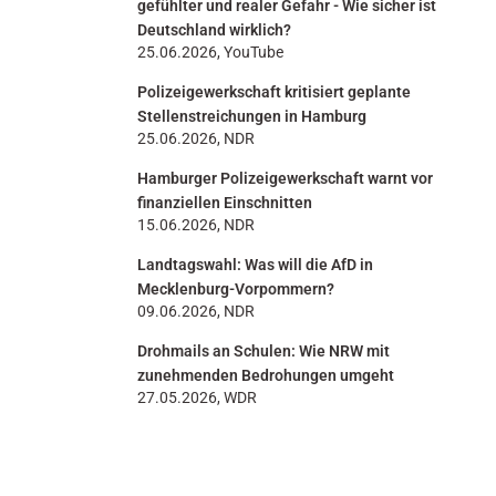
gefühlter und realer Gefahr - Wie sicher ist
Deutschland wirklich?
25.06.2026, YouTube
Polizeigewerkschaft kritisiert geplante
Stellenstreichungen in Hamburg
25.06.2026, NDR
Hamburger Polizeigewerkschaft warnt vor
finanziellen Einschnitten
15.06.2026, NDR
Landtagswahl: Was will die AfD in
Mecklenburg-Vorpommern?
09.06.2026, NDR
Drohmails an Schulen: Wie NRW mit
zunehmenden Bedrohungen umgeht
27.05.2026, WDR