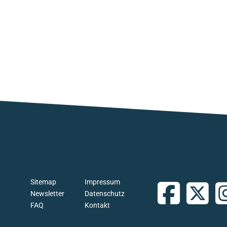
Sitemap
Impressum
Newsletter
Datenschutz
FAQ
Kontakt