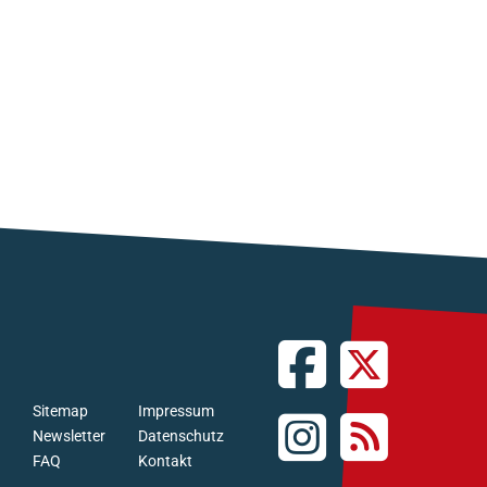
Sitemap
Impressum
Newsletter
Datenschutz
FAQ
Kontakt