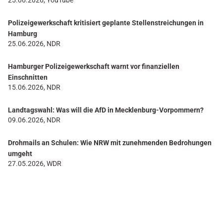
25.06.2026, YouTube
Polizeigewerkschaft kritisiert geplante Stellenstreichungen in
Hamburg
25.06.2026, NDR
Hamburger Polizeigewerkschaft warnt vor finanziellen
Einschnitten
15.06.2026, NDR
Landtagswahl: Was will die AfD in Mecklenburg-Vorpommern?
09.06.2026, NDR
Drohmails an Schulen: Wie NRW mit zunehmenden Bedrohungen
umgeht
27.05.2026, WDR