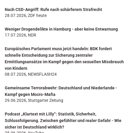
Nach CSD-Angriff: Rufe nach schärferem Strafrecht
28.07.2026, ZDF heute
Weniger Drogendelikte in Hamburg - aber keine Entwarnung
17.07.2026, NDR
Europäisches Parlament muss jetzt handeln: BDK fordert
schnelle Entscheidung zur Sicherung zentraler
Ermittlungsansätze im Kampf gegen den sexuellen Missbrauch
von Kindern
08.07.2026, NEWSFLASH24
Gemeinsame Terrorabwehr: Deutschland und Niederlande -
Kampf gegen Mocro-Mafia
29.06.2026, Stuttgarter Zeitung
Podcast „Klartext mit Lilly“: Statistik, Sicherheit,
Schlussfolgerung. Zwischen gefühlter und realer Gefahr - Wie
sicher ist Deutschland wirklich?