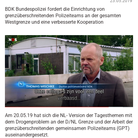
23.05.2019
BDK Bundespolizei fordert die Einrichtung von
grenzüberschreitenden Polizeiteams an der gesamten
Westgrenze und eine verbesserte Kooperation
Am 20.05.19 hat sich die NL- Version der Tagesthemen mit
dem Drogenproblem an der D/NL Grenze und der Arbeit der
grenzüberschreitenden gemeinsamen Polizeiteams (GPT)
auseinandergesetzt.