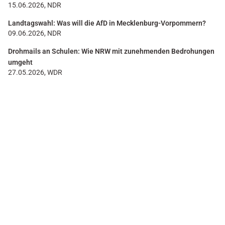
15.06.2026, NDR
Landtagswahl: Was will die AfD in Mecklenburg-Vorpommern?
09.06.2026, NDR
Drohmails an Schulen: Wie NRW mit zunehmenden Bedrohungen
umgeht
27.05.2026, WDR