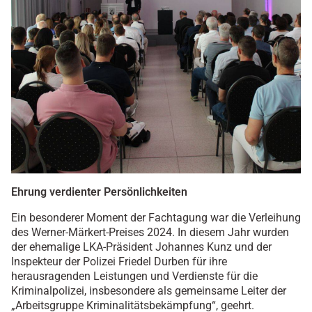
Ehrung verdienter Persönlichkeiten
Ein besonderer Moment der Fachtagung war die Verleihung
des Werner-Märkert-Preises 2024. In diesem Jahr wurden
der ehemalige LKA-Präsident Johannes Kunz und der
Inspekteur der Polizei Friedel Durben für ihre
herausragenden Leistungen und Verdienste für die
Kriminalpolizei, insbesondere als gemeinsame Leiter der
„Arbeitsgruppe Kriminalitätsbekämpfung“, geehrt.