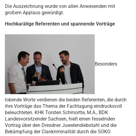
Die Auszeichnung wurde von allen Anwesenden mit
großem Applaus gewürdigt.
Hochkarätige Referenten und spannende Vorträge
Besonders
lobende Worte verdienen die beiden Referenten, die durch
ihre Vorträge das Thema der Fachtagung eindrucksvoll
beleuchteten. KHK Torsten Schmortte, M.A., BDK
Landesvorsitzender Sachsen, hielt einen fesselnden
Vortrag über den Dresdner Juwelendiebstahl und die
Bekämpfung der Clankriminalität durch die SOKO