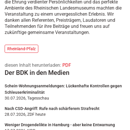
die Ehrung verdienter Persönlichkeiten und das perfekte
Ambiente des Rheinischen Landesmuseums machten die
Veranstaltung zu einem unvergesslichen Erlebnis. Wir
danken allen Referenten, Preisträgern, Laudatoren und
Teilnehmenden für ihre Beiträge und freuen uns auf
zukünftige gemeinsame Veranstaltungen.
Rheinland-Pfalz
diesen Inhalt herunterladen:
PDF
Der BDK in den Medien
Schein-Wohnungsanmeldungen: Lückenhafte Kontrollen gegen
Schleuserkriminalität
30.07.2026, Tagesschau
Nach CSD-Angriff: Rufe nach schärferem Strafrecht
28.07.2026, ZDF heute
Weniger Drogendelikte in Hamburg - aber keine Entwarnung