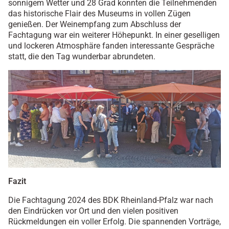
sonnigem Wetter und 28 Grad konnten die Teilnehmenden
das historische Flair des Museums in vollen Zügen
genießen. Der Weinempfang zum Abschluss der
Fachtagung war ein weiterer Höhepunkt. In einer geselligen
und lockeren Atmosphäre fanden interessante Gespräche
statt, die den Tag wunderbar abrundeten.
Fazit
Die Fachtagung 2024 des BDK Rheinland-Pfalz war nach
den Eindrücken vor Ort und den vielen positiven
Rückmeldungen ein voller Erfolg. Die spannenden Vorträge,