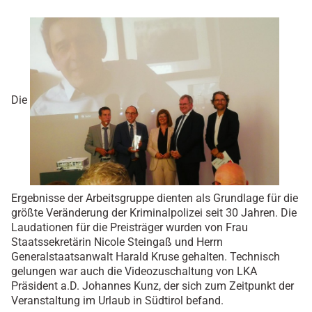
Die
Ergebnisse der Arbeitsgruppe dienten als Grundlage für die
größte Veränderung der Kriminalpolizei seit 30 Jahren. Die
Laudationen für die Preisträger wurden von Frau
Staatssekretärin Nicole Steingaß und Herrn
Generalstaatsanwalt Harald Kruse gehalten. Technisch
gelungen war auch die Videozuschaltung von LKA
Präsident a.D. Johannes Kunz, der sich zum Zeitpunkt der
Veranstaltung im Urlaub in Südtirol befand.