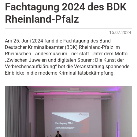
Fachtagung 2024 des BDK
Rheinland-Pfalz
15.07.2024
Am 25. Juni 2024 fand die Fachtagung des Bund
Deutscher Kriminalbeamter (BDK) Rheinland-Pfalz im
Rheinischen Landesmuseum Trier statt. Unter dem Motto
„Zwischen Juwelen und digitalen Spuren: Die Kunst der
Verbrechensaufklärung“ bot die Veranstaltung spannende
Einblicke in die moderne Kriminalitätsbekämpfung.