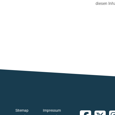
diesen Inh
Sitemap
Impressum