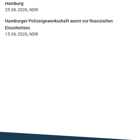
Hamburg
25.06.2026, NDR
Hamburger Polizeigewerkschaft warnt vor finanziellen
Einschnitten
15.06.2026, NDR