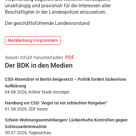
unabhängig und praxisnah für die Interessen aller
Beschäftigten in der Landespolizei einzusetzen.
Der geschäftsführende Landesvorstand
Mecklenburg-Vorpommern
diesen Inhalt herunterladen:
PDF
Der BDK in den Medien
CSD-Attentäter in Berlin beigesetzt – Politik fordert lückenlose
Aufklärung
04.08.2026, Kölner Stadt-Anzeiger
Hamburg vor CSD: "Angst ist ein schlechter Ratgeber"
01.08.2026, ZDF heute
Schein-Wohnungsanmeldungen: Lückenhafte Kontrollen gegen
Schleuserkriminalität
30.07.2026, Tagesschau