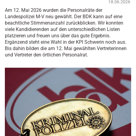
18.06.2026
Am 12. Mai 2026 wurden die Personalräte der
Landespolizei M-V neu gewählt. Der BDK kann auf eine
beachtliche Stimmenanzahl zurückblicken. Wir konnten
viele Kandidierenden auf den unterschiedlichen Listen
platzieren und freuen uns über das gute Ergebnis.
Ergänzend steht eine Wahl in der KPI Schwerin noch aus.
Bis dahin bilden die am 12. Mai gewählten Vertreterinnen
und Vertreter den örtlichen Personalrat.