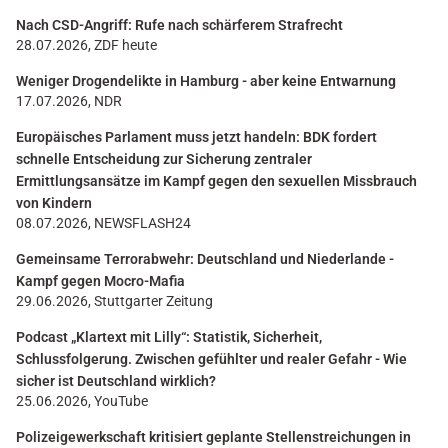
Nach CSD-Angriff: Rufe nach schärferem Strafrecht
28.07.2026, ZDF heute
Weniger Drogendelikte in Hamburg - aber keine Entwarnung
17.07.2026, NDR
Europäisches Parlament muss jetzt handeln: BDK fordert
schnelle Entscheidung zur Sicherung zentraler
Ermittlungsansätze im Kampf gegen den sexuellen Missbrauch
von Kindern
08.07.2026, NEWSFLASH24
Gemeinsame Terrorabwehr: Deutschland und Niederlande -
Kampf gegen Mocro-Mafia
29.06.2026, Stuttgarter Zeitung
Podcast „Klartext mit Lilly“: Statistik, Sicherheit,
Schlussfolgerung. Zwischen gefühlter und realer Gefahr - Wie
sicher ist Deutschland wirklich?
25.06.2026, YouTube
Polizeigewerkschaft kritisiert geplante Stellenstreichungen in