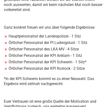
noch auswerten, damit wir beim nächsten Mal noch besser
vorbereitet sind.
Ganz konkret freuen wir uns über folgende Ergebnisse:
Hauptpersonalrat der Landespolizei - 1 Sitz
Örtlicher Personalrat der PI Ludwigslust - 1 Sitz
Örtlicher Personalrat des LKA MV - 4 Sitze
Örtlicher Personalrat der KPI Anklam - 1 Sitz
Örtlicher Personalrat der KPI Schwerin - 1 Sitz*
Örtlicher Personalrat der KPI Rostock - 2 Sitze
*In der KPI Schwerin kommt es zu einer Neuwahl. Das
Ergebnis wird zeitnah nachgereicht.
Euer Vertrauen ist eine große Quelle der Motivation und
Verpflichtung zugleich, uns weiterhin konsequent,