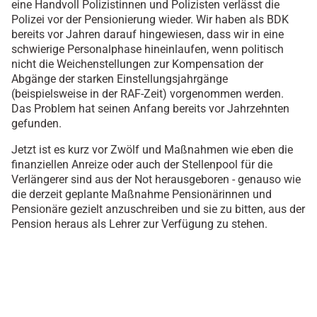
eine Handvoll Polizistinnen und Polizisten verlässt die
Polizei vor der Pensionierung wieder. Wir haben als BDK
bereits vor Jahren darauf hingewiesen, dass wir in eine
schwierige Personalphase hineinlaufen, wenn politisch
nicht die Weichenstellungen zur Kompensation der
Abgänge der starken Einstellungsjahrgänge
(beispielsweise in der RAF-Zeit) vorgenommen werden.
Das Problem hat seinen Anfang bereits vor Jahrzehnten
gefunden.
Jetzt ist es kurz vor Zwölf und Maßnahmen wie eben die
finanziellen Anreize oder auch der Stellenpool für die
Verlängerer sind aus der Not herausgeboren - genauso wie
die derzeit geplante Maßnahme Pensionärinnen und
Pensionäre gezielt anzuschreiben und sie zu bitten, aus der
Pension heraus als Lehrer zur Verfügung zu stehen.