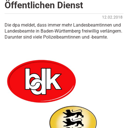
Öffentlichen Dienst
12.02.2018
Die dpa meldet, dass immer mehr Landesbeamtinnen und
Landesbeamte in Baden-Württemberg freiwillig verlängern.
Darunter sind viele Polizeibeamtinnen und -beamte.