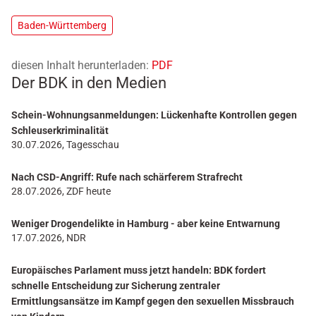
Baden-Württemberg
diesen Inhalt herunterladen:
PDF
Der BDK in den Medien
Schein-Wohnungsanmeldungen: Lückenhafte Kontrollen gegen
Schleuserkriminalität
30.07.2026, Tagesschau
Nach CSD-Angriff: Rufe nach schärferem Strafrecht
28.07.2026, ZDF heute
Weniger Drogendelikte in Hamburg - aber keine Entwarnung
17.07.2026, NDR
Europäisches Parlament muss jetzt handeln: BDK fordert
schnelle Entscheidung zur Sicherung zentraler
Ermittlungsansätze im Kampf gegen den sexuellen Missbrauch