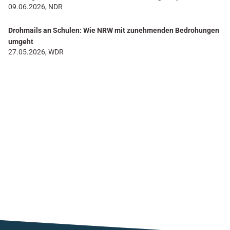
09.06.2026, NDR
Drohmails an Schulen: Wie NRW mit zunehmenden Bedrohungen
umgeht
27.05.2026, WDR