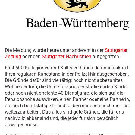
Die Meldung wurde heute unter anderem in der
Stuttgarter
Zeitung
oder den
Stuttgarter Nachrichten
aufgegriffen.
Fast 600 Kolleginnen und Kollegen haben demnach aktuell
ihren regulären Ruhestand in der Polizei hinausgeschoben.
Die Gründe dafür sind vielfältig: noch nicht abbezahltes
Wohneigentum, die Unterstützung der studierenden Kinder
oder noch nicht erreichte 40 Dienstjahre, die sich auf die
Pensionshöhe auswirken, einen Partner oder eine Partnerin,
die noch berufstätig ist - und ja, bei manchen auch die Lust
weiterzuarbeiten. Das alles sind gute Gründe, die für uns
nachvollziehbar sind und, die jeder für sich persönlich
abwägen muss.