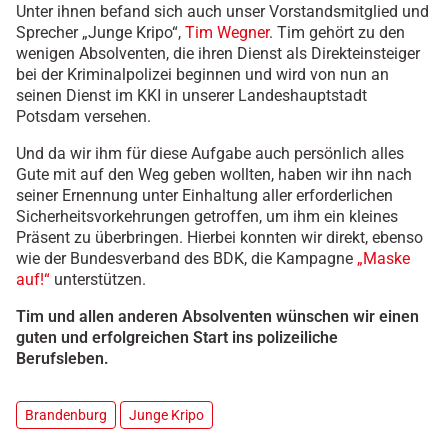
Unter ihnen befand sich auch unser Vorstandsmitglied und
Sprecher „Junge Kripo“,
Tim Wegner
. Tim gehört zu den
wenigen Absolventen, die ihren Dienst als Direkteinsteiger
bei der Kriminalpolizei beginnen und wird von nun an
seinen Dienst im KKI in unserer Landeshauptstadt
Potsdam versehen.
Und da wir ihm für diese Aufgabe auch persönlich alles
Gute mit auf den Weg geben wollten, haben wir ihn nach
seiner Ernennung unter Einhaltung aller erforderlichen
Sicherheitsvorkehrungen getroffen, um ihm ein kleines
Präsent zu überbringen. Hierbei konnten wir direkt, ebenso
wie der Bundesverband des BDK, die Kampagne
„Maske
auf!“
unterstützen.
Tim und allen anderen Absolventen wünschen wir einen
guten und erfolgreichen Start ins polizeiliche
Berufsleben.
Brandenburg
Junge Kripo