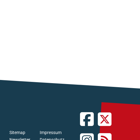
Sitemap
Impressum
Newsletter
Datenschutz