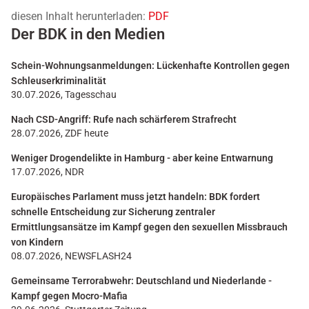
diesen Inhalt herunterladen:
PDF
Der BDK in den Medien
Schein-Wohnungsanmeldungen: Lückenhafte Kontrollen gegen
Schleuserkriminalität
30.07.2026, Tagesschau
Nach CSD-Angriff: Rufe nach schärferem Strafrecht
28.07.2026, ZDF heute
Weniger Drogendelikte in Hamburg - aber keine Entwarnung
17.07.2026, NDR
Europäisches Parlament muss jetzt handeln: BDK fordert
schnelle Entscheidung zur Sicherung zentraler
Ermittlungsansätze im Kampf gegen den sexuellen Missbrauch
von Kindern
08.07.2026, NEWSFLASH24
Gemeinsame Terrorabwehr: Deutschland und Niederlande -
Kampf gegen Mocro-Mafia