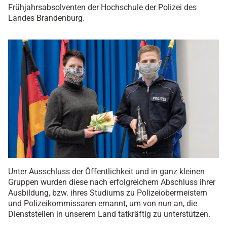
Frühjahrsabsolventen der Hochschule der Polizei des
Landes Brandenburg.
Unter Ausschluss der Öffentlichkeit und in ganz kleinen
Gruppen wurden diese nach erfolgreichem Abschluss ihrer
Ausbildung, bzw. ihres Studiums zu Polizeiobermeistern
und Polizeikommissaren ernannt, um von nun an, die
Dienststellen in unserem Land tatkräftig zu unterstützen.