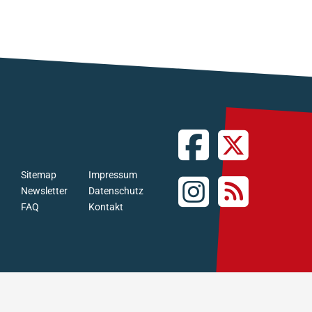
Sitemap
Impressum
Newsletter
Datenschutz
FAQ
Kontakt