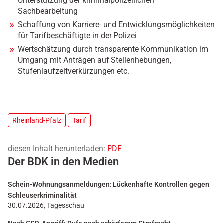
Unterstützung der kriminalpolizeilichen
Sachbearbeitung
Schaffung von Karriere- und Entwicklungsmöglichkeiten
für Tarifbeschäftigte in der Polizei
Wertschätzung durch transparente Kommunikation im
Umgang mit Anträgen auf Stellenhebungen,
Stufenlaufzeitverkürzungen etc.
Rheinland-Pfalz
Tarif
diesen Inhalt herunterladen:
PDF
Der BDK in den Medien
Schein-Wohnungsanmeldungen: Lückenhafte Kontrollen gegen
Schleuserkriminalität
30.07.2026, Tagesschau