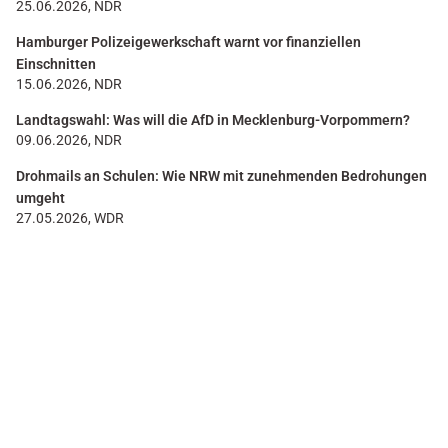
25.06.2026, NDR
Hamburger Polizeigewerkschaft warnt vor finanziellen
Einschnitten
15.06.2026, NDR
Landtagswahl: Was will die AfD in Mecklenburg-Vorpommern?
09.06.2026, NDR
Drohmails an Schulen: Wie NRW mit zunehmenden Bedrohungen
umgeht
27.05.2026, WDR