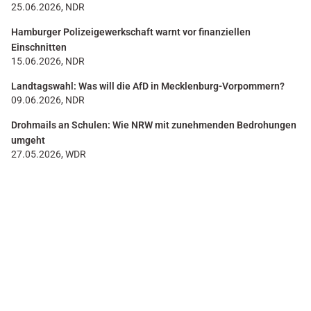
25.06.2026, NDR
Hamburger Polizeigewerkschaft warnt vor finanziellen
Einschnitten
15.06.2026, NDR
Landtagswahl: Was will die AfD in Mecklenburg-Vorpommern?
09.06.2026, NDR
Drohmails an Schulen: Wie NRW mit zunehmenden Bedrohungen
umgeht
27.05.2026, WDR