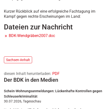
Kurzer Rückblick auf eine erfolgreiche Fachtagung im
Kampf gegen rechte Erscheinungen im Land:
Dateien zur Nachricht
BDK-Wendgräben2007.doc
Sachsen-Anhalt
diesen Inhalt herunterladen:
PDF
Der BDK in den Medien
Schein-Wohnungsanmeldungen: Lückenhafte Kontrollen gegen
Schleuserkriminalität
30.07.2026, Tagesschau