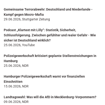
Gemeinsame Terrorabwehr: Deutschland und Niederlande -
Kampf gegen Mocro-Mafia
29.06.2026, Stuttgarter Zeitung
Podcast „Klartext mit Lilly“: Statistik, Sicherheit,
Schlussfolgerung. Zwischen gefühlter und realer Gefahr - Wie
sicher ist Deutschland wirklich?
25.06.2026, YouTube
Polizeigewerkschaft kritisiert geplante Stellenstreichungen in
Hamburg
25.06.2026, NDR
Hamburger Polizeigewerkschaft warnt vor finanziellen
Einschnitten
15.06.2026, NDR
Landtagswahl: Was will die AfD in Mecklenburg-Vorpommern?
09.06.2026, NDR