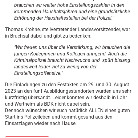
brauchen wir weiter hohe Einstellungszahlen in den
kommenden Haushaltsjahren und eine grundsätzliche
Erhöhung der Haushaltsstellen bei der Polizei."
Thomas Krohne, stellvertretender Landesvorsitzender, war
in Bruchsal dabei und gibt zu bedenken:
"Wir freuen uns über die Verstärkung, wir brauchen die
jungen Kolleginnen und Kollegen dringend. Auch die
Kriminalpolizei braucht Nachwuchs und spürt bislang
landesweit leider viel zu wenig von der
Einstellungsoffensive."
Die Einladungen zu den Festakten am 29. und 30. August
2023 an den fünf Ausbildungsstandorten wurden uns sehr
kurzfristig übersandt. Leider konnten wir deshalb in Lahr
und Wertheim als BDK nicht dabei sein.
Dennoch wünschen wir euch natürlich ALLEN einen guten
Start ins Polizeileben und kommt gesund aus den
Einsatzlagen wieder nach Hause.