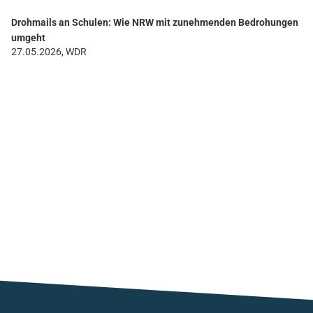
Drohmails an Schulen: Wie NRW mit zunehmenden Bedrohungen
umgeht
27.05.2026, WDR