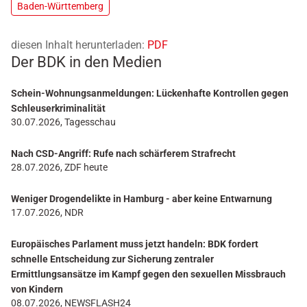
Baden-Württemberg
diesen Inhalt herunterladen:
PDF
Der BDK in den Medien
Schein-Wohnungsanmeldungen: Lückenhafte Kontrollen gegen
Schleuserkriminalität
30.07.2026, Tagesschau
Nach CSD-Angriff: Rufe nach schärferem Strafrecht
28.07.2026, ZDF heute
Weniger Drogendelikte in Hamburg - aber keine Entwarnung
17.07.2026, NDR
Europäisches Parlament muss jetzt handeln: BDK fordert
schnelle Entscheidung zur Sicherung zentraler
Ermittlungsansätze im Kampf gegen den sexuellen Missbrauch
von Kindern
08.07.2026, NEWSFLASH24