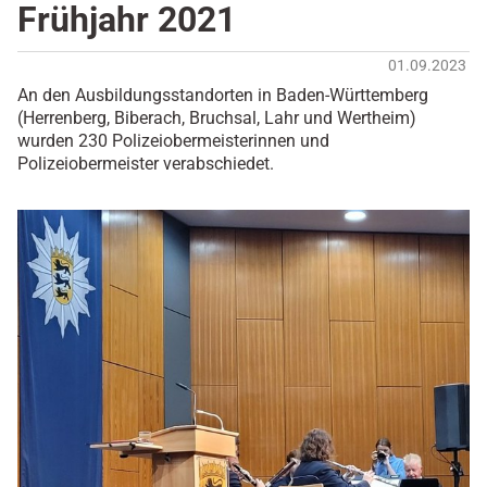
Frühjahr 2021
01.09.2023
An den Ausbildungsstandorten in Baden-Württemberg
(Herrenberg, Biberach, Bruchsal, Lahr und Wertheim)
wurden 230 Polizeiobermeisterinnen und
Polizeiobermeister verabschiedet.