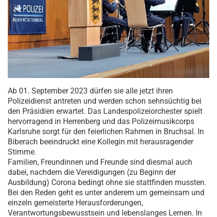
Ab 01. September 2023 dürfen sie alle jetzt ihren
Polizeidienst antreten und werden schon sehnsüchtig bei
den Präsidien erwartet. Das Landespolizeiorchester spielt
hervorragend in Herrenberg und das Polizeimusikcorps
Karlsruhe sorgt für den feierlichen Rahmen in Bruchsal. In
Biberach beeindruckt eine Kollegin mit herausragender
Stimme.
Familien, Freundinnen und Freunde sind diesmal auch
dabei, nachdem die Vereidigungen (zu Beginn der
Ausbildung) Corona bedingt ohne sie stattfinden mussten.
Bei den Reden geht es unter anderem um gemeinsam und
einzeln gemeisterte Herausforderungen,
Verantwortungsbewusstsein und lebenslanges Lernen. In