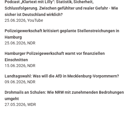
Podcast „Klartext mit Lilly“: Statistik, Sicherheit,
Schlussfolgerung. Zwischen gefühlter und realer Gefahr - Wie
sicher ist Deutschland wirklich?
25.06.2026, YouTube
Polizeigewerkschaft kritisiert geplante Stellenstreichungen in
Hamburg
25.06.2026, NDR
Hamburger Polizeigewerkschaft warnt vor finanziellen
Einschnitten
15.06.2026, NDR
Landtagswahl: Was will die AfD in Mecklenburg-Vorpommern?
09.06.2026, NDR
Drohmails an Schulen: Wie NRW mit zunehmenden Bedrohungen
umgeht
27.05.2026, WDR