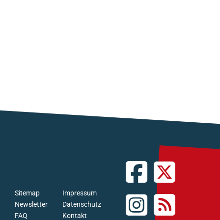
Sitemap
Impressum
Newsletter
Datenschutz
FAQ
Kontakt