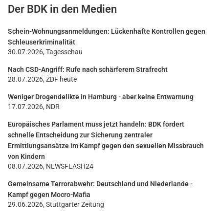
Der BDK in den Medien
Schein-Wohnungsanmeldungen: Lückenhafte Kontrollen gegen
Schleuserkriminalität
30.07.2026, Tagesschau
Nach CSD-Angriff: Rufe nach schärferem Strafrecht
28.07.2026, ZDF heute
Weniger Drogendelikte in Hamburg - aber keine Entwarnung
17.07.2026, NDR
Europäisches Parlament muss jetzt handeln: BDK fordert
schnelle Entscheidung zur Sicherung zentraler
Ermittlungsansätze im Kampf gegen den sexuellen Missbrauch
von Kindern
08.07.2026, NEWSFLASH24
Gemeinsame Terrorabwehr: Deutschland und Niederlande -
Kampf gegen Mocro-Mafia
29.06.2026, Stuttgarter Zeitung