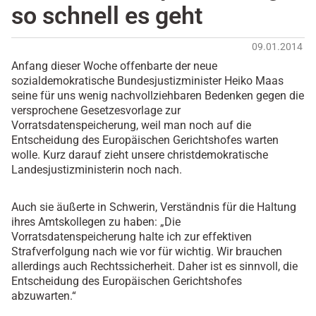
so schnell es geht
09.01.2014
Anfang dieser Woche offenbarte der neue
sozialdemokratische Bundesjustizminister Heiko Maas
seine für uns wenig nachvollziehbaren Bedenken gegen die
versprochene Gesetzesvorlage zur
Vorratsdatenspeicherung, weil man noch auf die
Entscheidung des Europäischen Gerichtshofes warten
wolle. Kurz darauf zieht unsere christdemokratische
Landesjustizministerin noch nach.
Auch sie äußerte in Schwerin, Verständnis für die Haltung
ihres Amtskollegen zu haben: „Die
Vorratsdatenspeicherung halte ich zur effektiven
Strafverfolgung nach wie vor für wichtig. Wir brauchen
allerdings auch Rechtssicherheit. Daher ist es sinnvoll, die
Entscheidung des Europäischen Gerichtshofes
abzuwarten.“